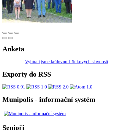
Anketa
Vybírali jsme královnu Jiřinkových slavností
Exporty do RSS
Munipolis - informační systém
Senioři