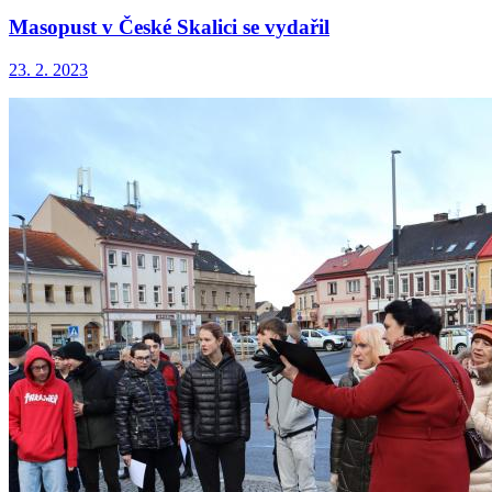
Masopust v České Skalici se vydařil
23. 2. 2023