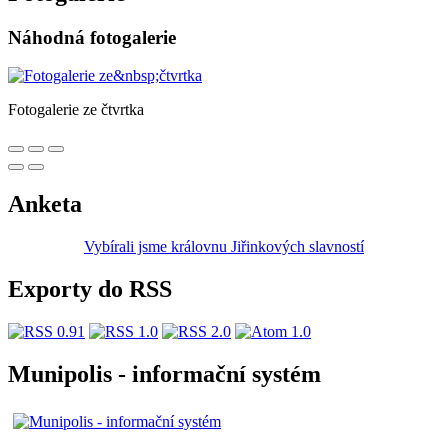
Náhodná fotogalerie
Fotogalerie ze čtvrtka
Anketa
Vybírali jsme královnu Jiřinkových slavností
Exporty do RSS
Munipolis - informační systém