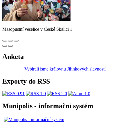
Masopustní veselice v České Skalici 1
Anketa
Vybírali jsme královnu Jiřinkových slavností
Exporty do RSS
Munipolis - informační systém