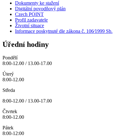
Dokumenty ke stažení
Digitální povodňový plán
Czech POINT
Profil zadavatele
Životní situace
Informace poskytnuté dle zákona č. 106⁄1999 Sb.
Úřední hodiny
Pondělí
8:00-12.00 / 13.00-17.00
Úterý
8:00-12.00
Středa
8:00-12.00 / 13.00-17.00
Čtvrtek
8:00-12.00
Pátek
8:00-12:00