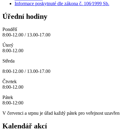
Informace poskytnuté dle zákona č. 106⁄1999 Sb.
Úřední hodiny
Pondělí
8:00-12.00 / 13.00-17.00
Úterý
8:00-12.00
Středa
8:00-12.00 / 13.00-17.00
Čtvrtek
8:00-12.00
Pátek
8:00-12:00
V červenci a srpnu je úřad každý pátek pro veřejnost uzavřen
Kalendář akcí