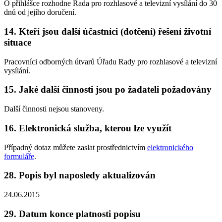
O přihlášce rozhodne Rada pro rozhlasové a televizní vysílání do 30
dnů od jejího doručení.
14. Kteří jsou další účastníci (dotčení) řešení životní
situace
Pracovníci odborných útvarů Úřadu Rady pro rozhlasové a televizní
vysílání.
15. Jaké další činnosti jsou po žadateli požadovány
Další činnosti nejsou stanoveny.
16. Elektronická služba, kterou lze využít
Případný dotaz můžete zaslat prostřednictvím
elektronického
formuláře
.
28. Popis byl naposledy aktualizován
24.06.2015
29. Datum konce platnosti popisu