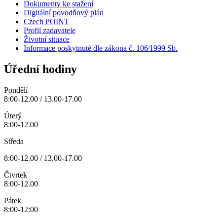
Dokumenty ke stažení
Digitální povodňový plán
Czech POINT
Profil zadavatele
Životní situace
Informace poskytnuté dle zákona č. 106⁄1999 Sb.
Úřední hodiny
Pondělí
8:00-12.00 / 13.00-17.00
Úterý
8:00-12.00
Středa
8:00-12.00 / 13.00-17.00
Čtvrtek
8:00-12.00
Pátek
8:00-12:00