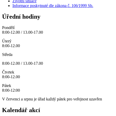
Životní situace
Informace poskytnuté dle zákona č. 106⁄1999 Sb.
Úřední hodiny
Pondělí
8:00-12.00 / 13.00-17.00
Úterý
8:00-12.00
Středa
8:00-12.00 / 13.00-17.00
Čtvrtek
8:00-12.00
Pátek
8:00-12:00
V červenci a srpnu je úřad každý pátek pro veřejnost uzavřen
Kalendář akcí