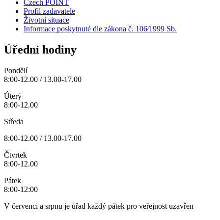
Czech POINT
Profil zadavatele
Životní situace
Informace poskytnuté dle zákona č. 106⁄1999 Sb.
Úřední hodiny
Pondělí
8:00-12.00 / 13.00-17.00
Úterý
8:00-12.00
Středa
8:00-12.00 / 13.00-17.00
Čtvrtek
8:00-12.00
Pátek
8:00-12:00
V červenci a srpnu je úřad každý pátek pro veřejnost uzavřen