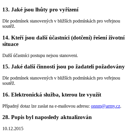
13. Jaké jsou lhůty pro vyřízení
Dle podmínek stanovených v bližších podmínkách pro veřejnou
soutěž.
14. Kteří jsou další účastníci (dotčení) řešení životní
situace
Další účastníci postupu nejsou stanoveni.
15. Jaké další činnosti jsou po žadateli požadovány
Dle podmínek stanovených v bližších podmínkách pro veřejnou
soutěž.
16. Elektronická služba, kterou lze využít
Případný dotaz lze zaslat na e-mailovou adresu:
onnm@army.cz
.
28. Popis byl naposledy aktualizován
10.12.2015