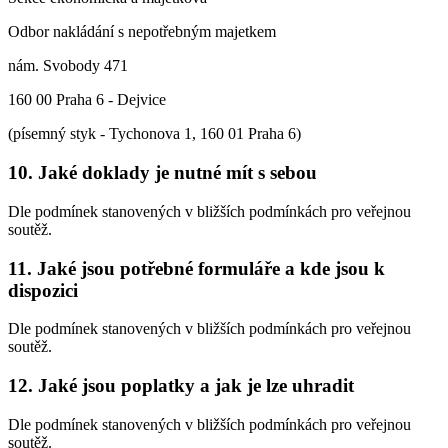
Odbor nakládání s nepotřebným majetkem
nám. Svobody 471
160 00 Praha 6 - Dejvice
(písemný styk - Tychonova 1, 160 01 Praha 6)
10. Jaké doklady je nutné mít s sebou
Dle podmínek stanovených v bližších podmínkách pro veřejnou
soutěž.
11. Jaké jsou potřebné formuláře a kde jsou k
dispozici
Dle podmínek stanovených v bližších podmínkách pro veřejnou
soutěž.
12. Jaké jsou poplatky a jak je lze uhradit
Dle podmínek stanovených v bližších podmínkách pro veřejnou
soutěž.