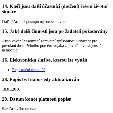
14. Kteří jsou další účastníci (dotčení) řešení životní
situace
Další účastníci postupu nejsou stanoveni.
15. Jaké další činnosti jsou po žadateli požadovány
Absolvování posouzení zdravotní způsobilosti uchazeče pro
povolání do služebního poměru vojáka z povolání ve vojenské
nemocnici.
16. Elektronická služba, kterou lze využít
Registrační formulář
28. Popis byl naposledy aktualizován
18.01.2016
29. Datum konce platnosti popisu
Bez časového omezení.