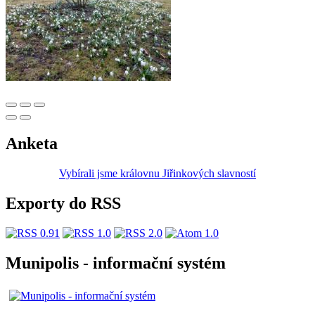
Anketa
Vybírali jsme královnu Jiřinkových slavností
Exporty do RSS
Munipolis - informační systém