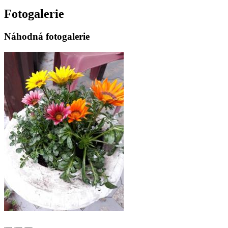
Fotogalerie
Náhodná fotogalerie