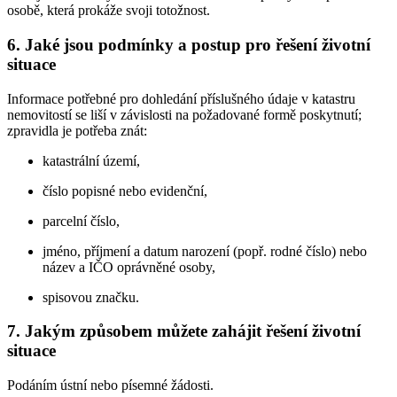
osobě, která prokáže svoji totožnost.
6. Jaké jsou podmínky a postup pro řešení životní
situace
Informace potřebné pro dohledání příslušného údaje v katastru
nemovitostí se liší v závislosti na požadované formě poskytnutí;
zpravidla je potřeba znát:
katastrální území,
číslo popisné nebo evidenční,
parcelní číslo,
jméno, příjmení a datum narození (popř. rodné číslo) nebo
název a IČO oprávněné osoby,
spisovou značku.
7. Jakým způsobem můžete zahájit řešení životní
situace
Podáním ústní nebo písemné žádosti.