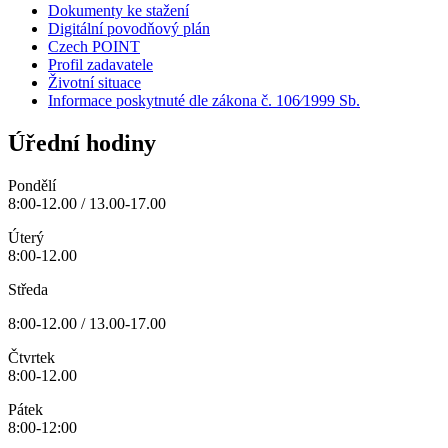
Dokumenty ke stažení
Digitální povodňový plán
Czech POINT
Profil zadavatele
Životní situace
Informace poskytnuté dle zákona č. 106⁄1999 Sb.
Úřední hodiny
Pondělí
8:00-12.00 / 13.00-17.00
Úterý
8:00-12.00
Středa
8:00-12.00 / 13.00-17.00
Čtvrtek
8:00-12.00
Pátek
8:00-12:00