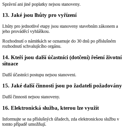
Správní ani jiné poplatky nejsou stanoveny.
13. Jaké jsou lhůty pro vyřízení
Lhůty pro jednotlivé etapy jsou stanoveny stavebním zákonem a
jeho prováděcí vyhláškou.
Rozhodnutí o námitkách se oznamuje do 30 dnů po příslušném
rozhodnutí schvalujícího orgánu.
14. Kteří jsou další účastníci (dotčení) řešení životní
situace
Další účastníci postupu nejsou stanoveni.
15. Jaké další činnosti jsou po žadateli požadovány
Další činnosti nejsou stanoveny.
16. Elektronická služba, kterou lze využít
Informujte se na příslušných úřadech, zda elektronickou službu v
tomto případě umožňují.