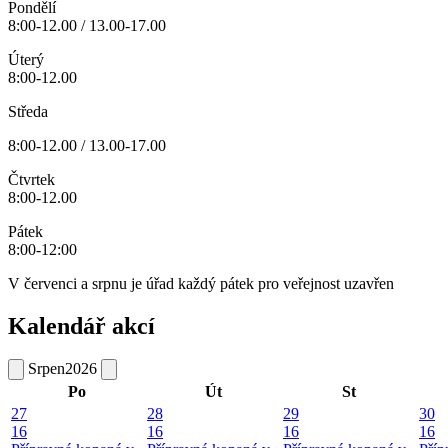
Pondělí
8:00-12.00 / 13.00-17.00
Úterý
8:00-12.00
Středa
8:00-12.00 / 13.00-17.00
Čtvrtek
8:00-12.00
Pátek
8:00-12:00
V červenci a srpnu je úřad každý pátek pro veřejnost uzavřen
Kalendář akcí
Srpen
2026
Po
Út
St
27
28
29
30
16
16
16
16