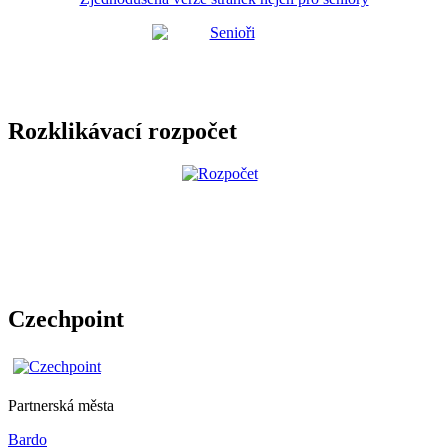
Rozklikávací rozpočet
Czechpoint
Partnerská města
Bardo