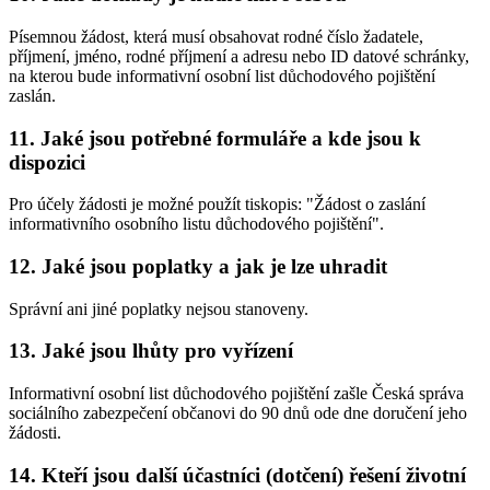
Písemnou žádost, která musí obsahovat rodné číslo žadatele,
příjmení, jméno, rodné příjmení a adresu nebo ID datové schránky,
na kterou bude informativní osobní list důchodového pojištění
zaslán.
11. Jaké jsou potřebné formuláře a kde jsou k
dispozici
Pro účely žádosti je možné použít tiskopis: "Žádost o zaslání
informativního osobního listu důchodového pojištění".
12. Jaké jsou poplatky a jak je lze uhradit
Správní ani jiné poplatky nejsou stanoveny.
13. Jaké jsou lhůty pro vyřízení
Informativní osobní list důchodového pojištění zašle Česká správa
sociálního zabezpečení občanovi do 90 dnů ode dne doručení jeho
žádosti.
14. Kteří jsou další účastníci (dotčení) řešení životní