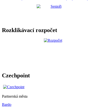
Rozklikávací rozpočet
Czechpoint
Partnerská města
Bardo