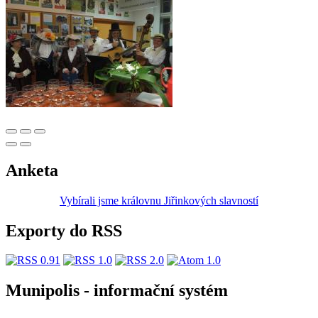
Anketa
Vybírali jsme královnu Jiřinkových slavností
Exporty do RSS
Munipolis - informační systém