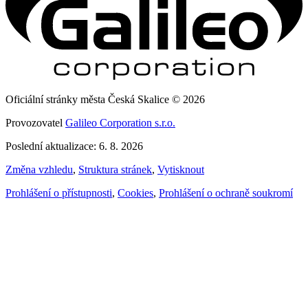
Oficiální stránky města Česká Skalice © 2026
Provozovatel
Galileo Corporation s.r.o.
Poslední aktualizace: 6. 8. 2026
Změna vzhledu
,
Struktura stránek
,
Vytisknout
Prohlášení o přístupnosti
,
Cookies
,
Prohlášení o ochraně soukromí