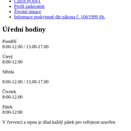
Czech POINT
Profil zadavatele
Životní situace
Informace poskytnuté dle zákona č. 106⁄1999 Sb.
Úřední hodiny
Pondělí
8:00-12.00 / 13.00-17.00
Úterý
8:00-12.00
Středa
8:00-12.00 / 13.00-17.00
Čtvrtek
8:00-12.00
Pátek
8:00-12:00
V červenci a srpnu je úřad každý pátek pro veřejnost uzavřen