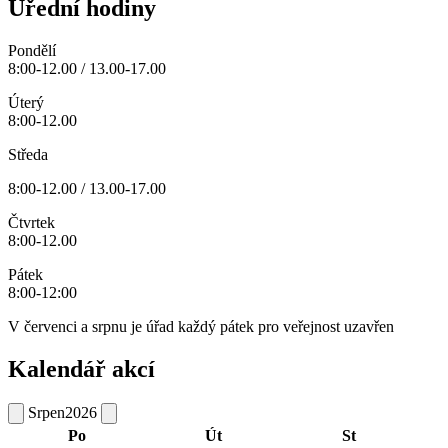
Úřední hodiny
Pondělí
8:00-12.00 / 13.00-17.00
Úterý
8:00-12.00
Středa
8:00-12.00 / 13.00-17.00
Čtvrtek
8:00-12.00
Pátek
8:00-12:00
V červenci a srpnu je úřad každý pátek pro veřejnost uzavřen
Kalendář akcí
Srpen
2026
Po
Út
St