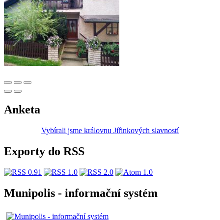
Anketa
Vybírali jsme královnu Jiřinkových slavností
Exporty do RSS
Munipolis - informační systém