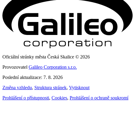
Oficiální stránky města Česká Skalice © 2026
Provozovatel
Galileo Corporation s.r.o.
Poslední aktualizace: 7. 8. 2026
Změna vzhledu
,
Struktura stránek
,
Vytisknout
Prohlášení o přístupnosti
,
Cookies
,
Prohlášení o ochraně soukromí