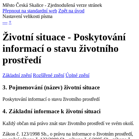
Město Česká Skalice
- Zjednodušená verze stránek
Přepnout na standardní web
Zpět na úvod
Nastavení velikosti písma
—
+
Životní situace - Poskytování
informací o stavu životního
prostředí
Základní znění
Rozšířené znění
Úplné znění
3. Pojmenování (název) životní situace
Poskytování informací o stavu životního prostředí
4. Základní informace k životní situaci
Každý občan má právo znát stav životního prostředí ve svém okolí.
Zákon č. 123/1998 Sb., o právu na informace o životním prostředí,