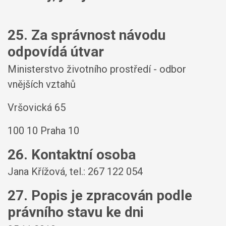
25. Za správnost návodu
odpovídá útvar
Ministerstvo životního prostředí - odbor
vnějších vztahů
Vršovická 65
100 10 Praha 10
26. Kontaktní osoba
Jana Křížová, tel.: 267 122 054
27. Popis je zpracován podle
právního stavu ke dni