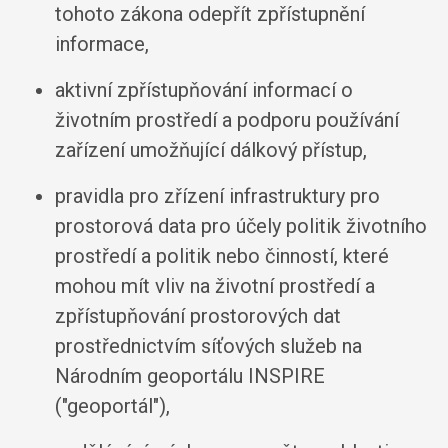
tohoto zákona odepřít zpřístupnění
informace,
aktivní zpřístupňování informací o
životním prostředí a podporu používání
zařízení umožňující dálkový přístup,
pravidla pro zřízení infrastruktury pro
prostorová data pro účely politik životního
prostředí a politik nebo činností, které
mohou mít vliv na životní prostředí a
zpřístupňování prostorových dat
prostřednictvím síťových služeb na
Národním geoportálu INSPIRE
("geoportál"),