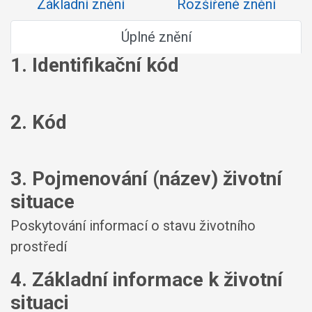
Základní znění
Rozšířené znění
Úplné znění
1. Identifikační kód
2. Kód
3. Pojmenování (název) životní
situace
Poskytování informací o stavu životního
prostředí
4. Základní informace k životní
situaci