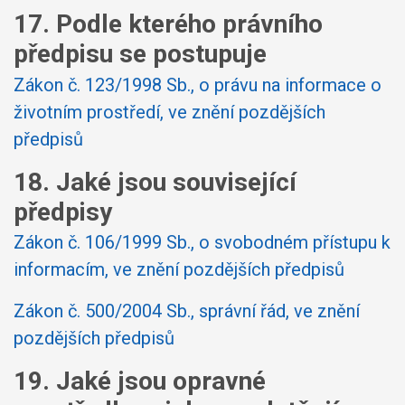
17. Podle kterého právního
předpisu se postupuje
Zákon č. 123/1998 Sb., o právu na informace o
životním prostředí, ve znění pozdějších
předpisů
18. Jaké jsou související
předpisy
Zákon č. 106/1999 Sb., o svobodném přístupu k
informacím, ve znění pozdějších předpisů
Zákon č. 500/2004 Sb., správní řád, ve znění
pozdějších předpisů
19. Jaké jsou opravné