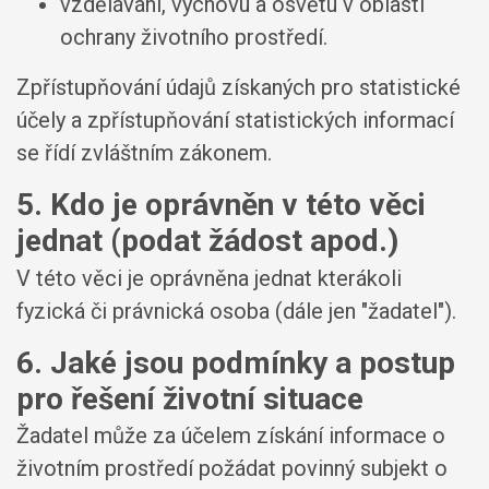
vzdělávání, výchovu a osvětu v oblasti
ochrany životního prostředí.
Zpřístupňování údajů získaných pro statistické
účely a zpřístupňování statistických informací
se řídí zvláštním zákonem.
5. Kdo je oprávněn v této věci
jednat (podat žádost apod.)
V této věci je oprávněna jednat kterákoli
fyzická či právnická osoba (dále jen "žadatel").
6. Jaké jsou podmínky a postup
pro řešení životní situace
Žadatel může za účelem získání informace o
životním prostředí požádat povinný subjekt o