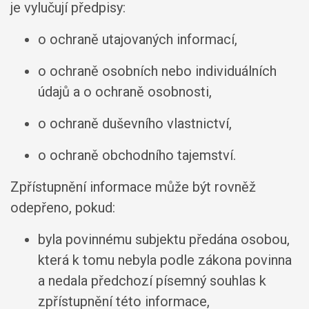
je vylučují předpisy:
o ochraně utajovaných informací,
o ochraně osobních nebo individuálních
údajů a o ochraně osobnosti,
o ochraně duševního vlastnictví,
o ochraně obchodního tajemství.
Zpřístupnění informace může být rovněž
odepřeno, pokud:
byla povinnému subjektu předána osobou,
která k tomu nebyla podle zákona povinna
a nedala předchozí písemný souhlas k
zpřístupnění této informace,