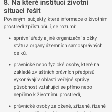
8. Na které instituci životní
situaci řešit
Povinnými subjekty, které informace o životním
prostředí zpřístupňují, se rozumí:
správní úřady a jiné organizační složky
státu a orgány územních samosprávných
celků,
právnické nebo fyzické osoby, které na
základě zvláštních právních předpisů
vykonávají v oblasti veřejné správy
působnost vztahující se přímo nebo
nepřímo k životnímu prostředí,
právnické osoby založené, zřízené, řízené