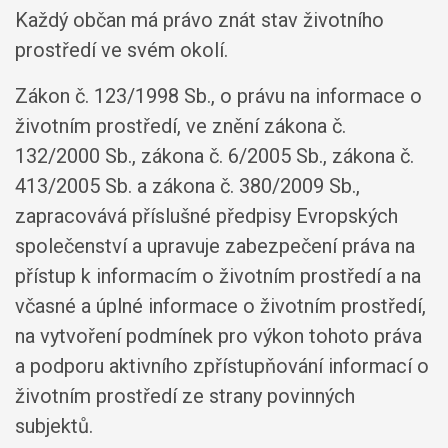
Každý občan má právo znát stav životního
prostředí ve svém okolí.
Zákon č. 123/1998 Sb., o právu na informace o
životním prostředí, ve znění zákona č.
132/2000 Sb., zákona č. 6/2005 Sb., zákona č.
413/2005 Sb. a zákona č. 380/2009 Sb.,
zapracovává příslušné předpisy Evropských
společenství a upravuje zabezpečení práva na
přístup k informacím o životním prostředí a na
včasné a úplné informace o životním prostředí,
na vytvoření podmínek pro výkon tohoto práva
a podporu aktivního zpřístupňování informací o
životním prostředí ze strany povinných
subjektů.