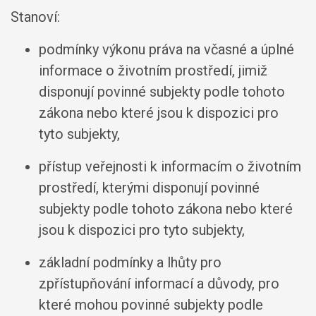
Stanoví:
podmínky výkonu práva na včasné a úplné
informace o životním prostředí, jimiž
disponují povinné subjekty podle tohoto
zákona nebo které jsou k dispozici pro
tyto subjekty,
přístup veřejnosti k informacím o životním
prostředí, kterými disponují povinné
subjekty podle tohoto zákona nebo které
jsou k dispozici pro tyto subjekty,
základní podmínky a lhůty pro
zpřístupňování informací a důvody, pro
které mohou povinné subjekty podle