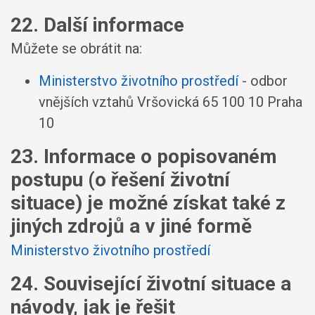
22. Další informace
Můžete se obrátit na:
Ministerstvo životního prostředí
- odbor
vnějších vztahů Vršovická 65 100 10 Praha
10
23. Informace o popisovaném
postupu (o řešení životní
situace) je možné získat také z
jiných zdrojů a v jiné formě
Ministerstvo životního prostředí
24. Související životní situace a
návody, jak je řešit