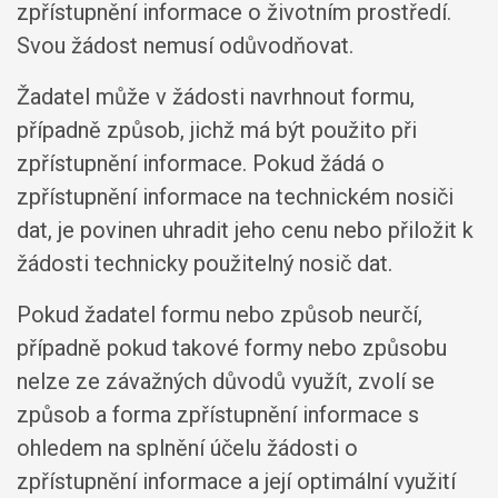
zpřístupnění informace o životním prostředí.
Svou žádost nemusí odůvodňovat.
Žadatel může v žádosti navrhnout formu,
případně způsob, jichž má být použito při
zpřístupnění informace. Pokud žádá o
zpřístupnění informace na technickém nosiči
dat, je povinen uhradit jeho cenu nebo přiložit k
žádosti technicky použitelný nosič dat.
Pokud žadatel formu nebo způsob neurčí,
případně pokud takové formy nebo způsobu
nelze ze závažných důvodů využít, zvolí se
způsob a forma zpřístupnění informace s
ohledem na splnění účelu žádosti o
zpřístupnění informace a její optimální využití