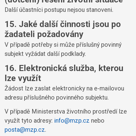
Další účastníci postupu nejsou stanoveni.
15. Jaké další činnosti jsou po
žadateli požadovány
V případě potřeby si může příslušný povinný
subjekt vyžádat další podklady.
16. Elektronická služba, kterou
lze využít
Žádost lze zaslat elektronicky na e-mailovou
adresu příslušného povinného subjektu.
V případě Ministerstva životního prostředí lze
využít tyto adresy:
info@mzp.cz
nebo
posta@mzp.cz
.