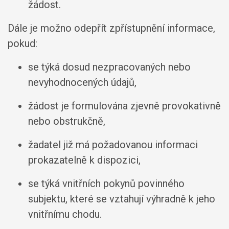
žádost.
Dále je možno odepřít zpřístupnění informace,
pokud:
se týká dosud nezpracovaných nebo
nevyhodnocených údajů,
žádost je formulována zjevně provokativně
nebo obstrukčně,
žadatel již má požadovanou informaci
prokazatelně k dispozici,
se týká vnitřních pokynů povinného
subjektu, které se vztahují výhradně k jeho
vnitřnímu chodu.