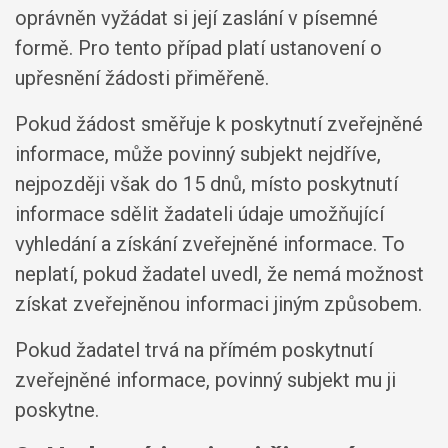
oprávněn vyžádat si její zaslání v písemné
formě. Pro tento případ platí ustanovení o
upřesnění žádosti přiměřeně.
Pokud žádost směřuje k poskytnutí zveřejněné
informace, může povinný subjekt nejdříve,
nejpozději však do 15 dnů, místo poskytnutí
informace sdělit žadateli údaje umožňující
vyhledání a získání zveřejněné informace. To
neplatí, pokud žadatel uvedl, že nemá možnost
získat zveřejněnou informaci jiným způsobem.
Pokud žadatel trvá na přímém poskytnutí
zveřejněné informace, povinný subjekt mu ji
poskytne.