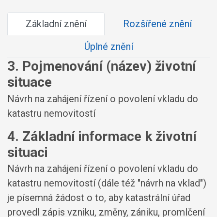
Základní znění
Rozšířené znění
Úplné znění
3. Pojmenování (název) životní
situace
Návrh na zahájení řízení o povolení vkladu do
katastru nemovitostí
4. Základní informace k životní
situaci
Návrh na zahájení řízení o povolení vkladu do
katastru nemovitostí (dále též "návrh na vklad")
je písemná žádost o to, aby katastrální úřad
provedl zápis vzniku, změny, zániku, promlčení