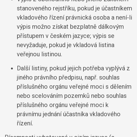
stanoveného rejstříku, pokud je účastníkem
vkladového řízení právnická osoba a není-li
výpis možno získat bezplatně dálkovým
přístupem v českém jazyce; výpis se
nevyžaduje, pokud je vkladová listina
veřejnou listinou.
Další listiny, pokud jejich potřeba vyplývá z
jiného právního předpisu, např. souhlas
příslušného orgánu veřejné moci s dělením
nebo scelováním pozemků nebo souhlas
příslušného orgánu veřejné moci k
právnímu jednání účastníka vkladového
řízení.