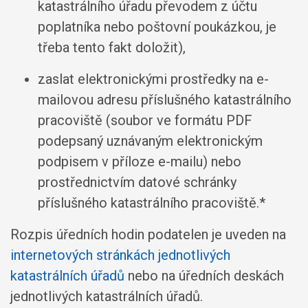
katastrálního úřadu převodem z účtu
poplatníka nebo poštovní poukázkou, je
třeba tento fakt doložit),
zaslat elektronickými prostředky na e-
mailovou adresu příslušného katastrálního
pracoviště (soubor ve formátu PDF
podepsaný uznávaným elektronickým
podpisem v příloze e-mailu) nebo
prostřednictvím datové schránky
příslušného katastrálního pracoviště.*
Rozpis úředních hodin podatelen je uveden na
internetových stránkách jednotlivých
katastrálních úřadů
nebo na úředních deskách
jednotlivých katastrálních úřadů.