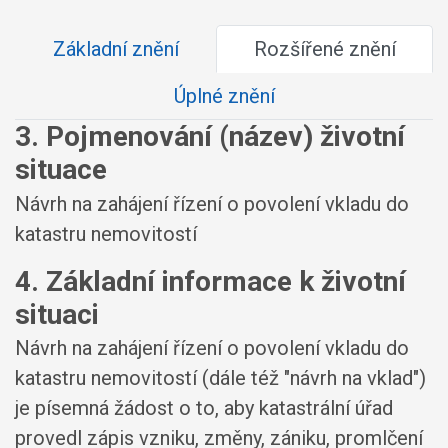
Základní znění
Rozšířené znění
Úplné znění
3. Pojmenování (název) životní
situace
Návrh na zahájení řízení o povolení vkladu do
katastru nemovitostí
4. Základní informace k životní
situaci
Návrh na zahájení řízení o povolení vkladu do
katastru nemovitostí (dále též "návrh na vklad")
je písemná žádost o to, aby katastrální úřad
provedl zápis vzniku, změny, zániku, promlčení