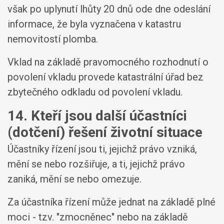
však po uplynutí lhůty 20 dnů ode dne odeslání
informace, že byla vyznačena v katastru
nemovitostí plomba.
Vklad na základě pravomocného rozhodnutí o
povolení vkladu provede katastrální úřad bez
zbytečného odkladu od povolení vkladu.
14. Kteří jsou další účastníci
(dotčení) řešení životní situace
Účastníky řízení jsou ti, jejichž právo vzniká,
mění se nebo rozšiřuje, a ti, jejichž právo
zaniká, mění se nebo omezuje.
Za účastníka řízení může jednat na základě plné
moci - tzv. "zmocněnec" nebo na základě