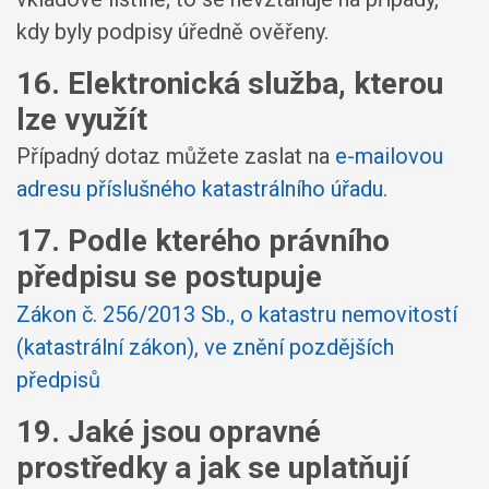
kdy byly podpisy úředně ověřeny.
16. Elektronická služba, kterou
lze využít
Případný dotaz můžete zaslat na
e-mailovou
adresu příslušného katastrálního úřadu
.
17. Podle kterého právního
předpisu se postupuje
Zákon č. 256/2013 Sb., o katastru nemovitostí
(katastrální zákon), ve znění pozdějších
předpisů
19. Jaké jsou opravné
prostředky a jak se uplatňují