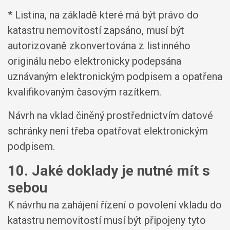
* Listina, na základě které má být právo do
katastru nemovitostí zapsáno, musí být
autorizovaně zkonvertována z listinného
originálu nebo elektronicky podepsána
uznávaným elektronickým podpisem a opatřena
kvalifikovaným časovým razítkem.
Návrh na vklad činěný prostřednictvím datové
schránky není třeba opatřovat elektronickým
podpisem.
10. Jaké doklady je nutné mít s
sebou
K návrhu na zahájení řízení o povolení vkladu do
katastru nemovitostí musí být připojeny tyto