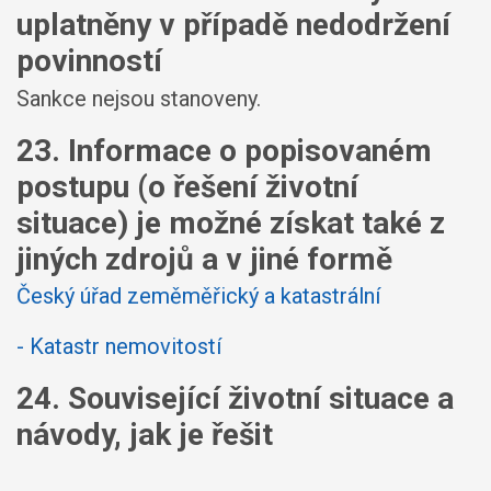
uplatněny v případě nedodržení
povinností
Sankce nejsou stanoveny.
23. Informace o popisovaném
postupu (o řešení životní
situace) je možné získat také z
jiných zdrojů a v jiné formě
Český úřad zeměměřický a katastrální
- Katastr nemovitostí
24. Související životní situace a
návody, jak je řešit