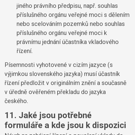
jiného právního předpisu, např. souhlas
příslušného orgánu veřejné moci s dělením
nebo scelováním pozemků nebo souhlas
příslušného orgánu veřejné moci k
právnímu jednání účastníka vkladového
řízení.
Písemnosti vyhotovené v cizím jazyce (s
výjimkou slovenského jazyka) musí účastník
řízení předložit v originálním znění a současně
v úředně ověřeném překladu do jazyka
českého.
11. Jaké jsou potřebné
formuláře a kde jsou k dispozici