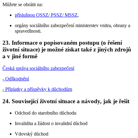
Můžete se obrátit na:
příslušnou OSSZ/ PSSZ/ MSSZ
,
orgány sociálního zabezpečení ministerstev vnitra, obrany a
spravedlnosti.
23. Informace o popisovaném postupu (o řešení
životní situace) je možné získat také z jiných zdrojů
a v jiné formě
Česká správa sociálního zabezpečení
- Odškodnění
- Příplatky a příspěvky k důchodům
24. Související životní situace a návody, jak je řešit
Odchod do starobního důchodu
Invalidita a žádost o invalidní důchod
Vdovský důchod