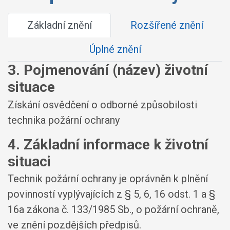
Základní znění
Rozšířené znění
Úplné znění
3. Pojmenování (název) životní
situace
Získání osvědčení o odborné způsobilosti
technika požární ochrany
4. Základní informace k životní
situaci
Technik požární ochrany je oprávněn k plnění
povinností vyplývajících z § 5, 6, 16 odst. 1 a §
16a zákona č. 133/1985 Sb., o požární ochraně,
ve znění pozdějších předpisů.