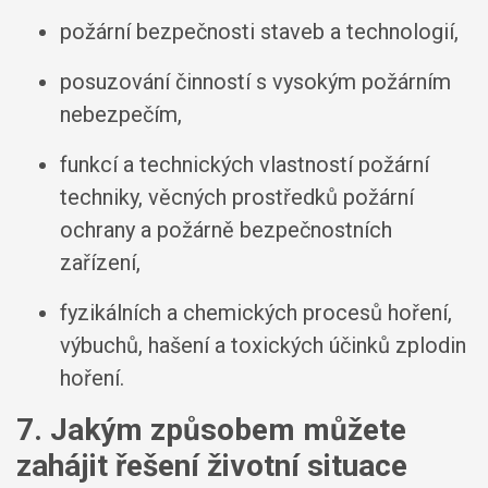
požární bezpečnosti staveb a technologií,
posuzování činností s vysokým požárním
nebezpečím,
funkcí a technických vlastností požární
techniky, věcných prostředků požární
ochrany a požárně bezpečnostních
zařízení,
fyzikálních a chemických procesů hoření,
výbuchů, hašení a toxických účinků zplodin
hoření.
7. Jakým způsobem můžete
zahájit řešení životní situace