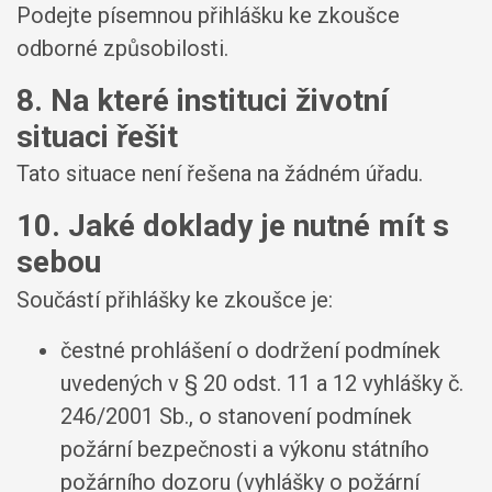
Podejte písemnou přihlášku ke zkoušce
odborné způsobilosti.
8. Na které instituci životní
situaci řešit
Tato situace není řešena na žádném úřadu.
10. Jaké doklady je nutné mít s
sebou
Součástí přihlášky ke zkoušce je:
čestné prohlášení o dodržení podmínek
uvedených v § 20 odst. 11 a 12 vyhlášky č.
246/2001 Sb., o stanovení podmínek
požární bezpečnosti a výkonu státního
požárního dozoru (vyhlášky o požární