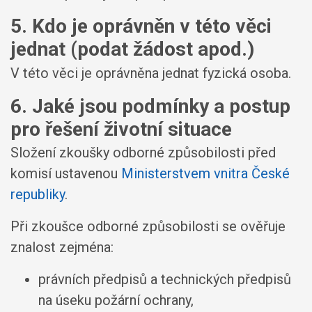
5. Kdo je oprávněn v této věci
jednat (podat žádost apod.)
V této věci je oprávněna jednat fyzická osoba.
6. Jaké jsou podmínky a postup
pro řešení životní situace
Složení zkoušky odborné způsobilosti před
komisí ustavenou
Ministerstvem vnitra České
republiky
.
Při zkoušce odborné způsobilosti se ověřuje
znalost zejména:
právních předpisů a technických předpisů
na úseku požární ochrany,