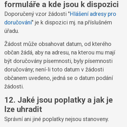
formuláře a kde jsou k dispozici
Doporučený vzor žádosti "
Hlášení adresy pro
doručování
" je k dispozici mj. na příslušném
úřadu.
Žádost může obsahovat datum, od kterého
občan žádá, aby na adresu, na kterou mu mají
být doručovány písemnosti, byly písemnosti
doručovány; není-li toto datum v žádosti
občanem uvedeno, jedná se o datum podání
žádosti.
12. Jaké jsou poplatky a jak je
lze uhradit
Správní ani jiné poplatky nejsou stanoveny.