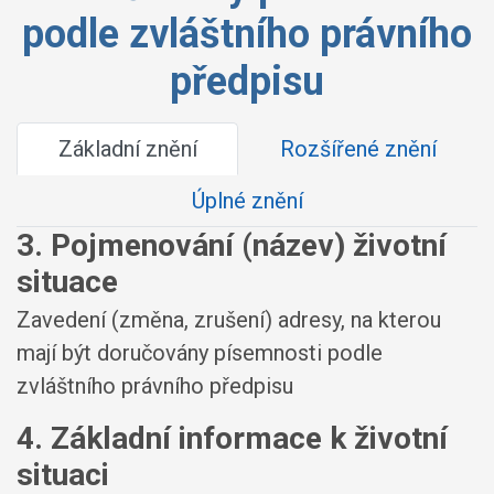
podle zvláštního právního
předpisu
Základní znění
Rozšířené znění
Úplné znění
3. Pojmenování (název) životní
situace
Zavedení (změna, zrušení) adresy, na kterou
mají být doručovány písemnosti podle
zvláštního právního předpisu
4. Základní informace k životní
situaci