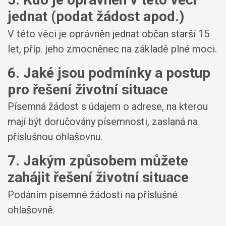
jednat (podat žádost apod.)
V této věci je oprávněn jednat občan starší 15
let, příp. jeho zmocněnec na základě plné moci.
6. Jaké jsou podmínky a postup
pro řešení životní situace
Písemná žádost s údajem o adrese, na kterou
mají být doručovány písemnosti, zaslaná na
příslušnou ohlašovnu.
7. Jakým způsobem můžete
zahájit řešení životní situace
Podáním písemné žádosti na příslušné
ohlašovně.