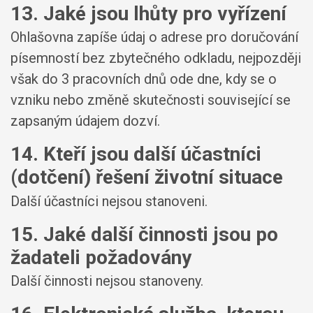
13. Jaké jsou lhůty pro vyřízení
Ohlašovna zapíše údaj o adrese pro doručování
písemností bez zbytečného odkladu, nejpozději
však do 3 pracovních dnů ode dne, kdy se o
vzniku nebo změně skutečnosti související se
zapsaným údajem dozví.
14. Kteří jsou další účastníci
(dotčení) řešení životní situace
Další účastníci nejsou stanoveni.
15. Jaké další činnosti jsou po
žadateli požadovány
Další činnosti nejsou stanoveny.