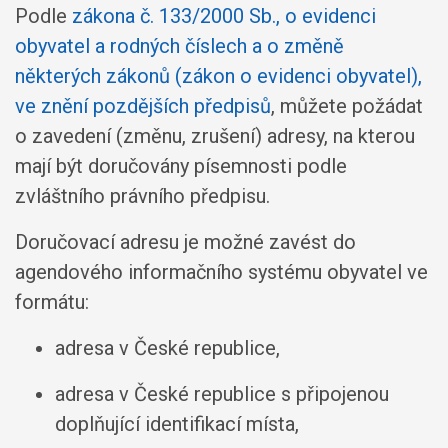
Podle
zákona č. 133/2000 Sb., o evidenci
obyvatel a rodných číslech a o změně
některých zákonů (zákon o evidenci obyvatel),
ve znění pozdějších předpisů
, můžete požádat
o zavedení (změnu, zrušení) adresy, na kterou
mají být doručovány písemnosti podle
zvláštního právního předpisu.
Doručovací adresu je možné zavést do
agendového informačního systému obyvatel ve
formátu:
adresa v České republice,
adresa v České republice s připojenou
doplňující identifikací místa,