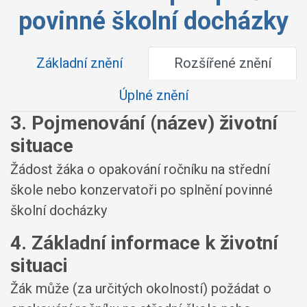
povinné školní docházky
Základní znění
Rozšířené znění
Úplné znění
3. Pojmenování (název) životní
situace
Žádost žáka o opakování ročníku na střední
škole nebo konzervatoři po splnění povinné
školní docházky
4. Základní informace k životní
situaci
Žák může (za určitých okolností) požádat o