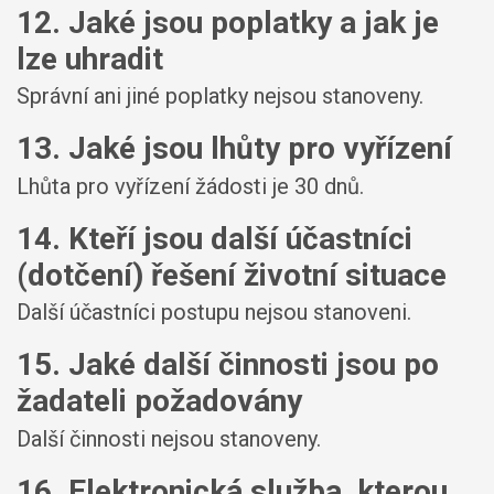
12. Jaké jsou poplatky a jak je
lze uhradit
Správní ani jiné poplatky nejsou stanoveny.
13. Jaké jsou lhůty pro vyřízení
Lhůta pro vyřízení žádosti je 30 dnů.
14. Kteří jsou další účastníci
(dotčení) řešení životní situace
Další účastníci postupu nejsou stanoveni.
15. Jaké další činnosti jsou po
žadateli požadovány
Další činnosti nejsou stanoveny.
16. Elektronická služba, kterou