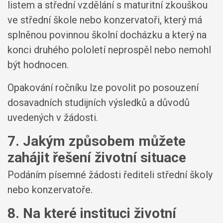
listem a střední vzdělání s maturitní zkouškou
ve střední škole nebo konzervatoři, který má
splněnou povinnou školní docházku a který na
konci druhého pololetí neprospěl nebo nemohl
být hodnocen.
Opakování ročníku lze povolit po posouzení
dosavadních studijních výsledků a důvodů
uvedených v žádosti.
7. Jakým způsobem můžete
zahájit řešení životní situace
Podáním písemné žádosti řediteli střední školy
nebo konzervatoře.
8. Na které instituci životní