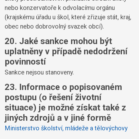
nebo konzervatoře k odvolacímu orgánu
(krajskému úřadu u škol, které zřizuje stát, kraj,
obec nebo dobrovolný svazek obcí).
20. Jaké sankce mohou být
uplatněny v případě nedodržení
povinností
Sankce nejsou stanoveny.
23. Informace o popisovaném
postupu (o řešení životní
situace) je možné získat také z
jiných zdrojů a v jiné formě
Ministerstvo školství, mládeže a tělovýchovy