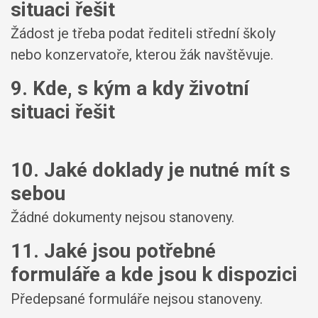
situaci řešit
Žádost je třeba podat řediteli střední školy
nebo konzervatoře, kterou žák navštěvuje.
9. Kde, s kým a kdy životní
situaci řešit
10. Jaké doklady je nutné mít s
sebou
Žádné dokumenty nejsou stanoveny.
11. Jaké jsou potřebné
formuláře a kde jsou k dispozici
Předepsané formuláře nejsou stanoveny.