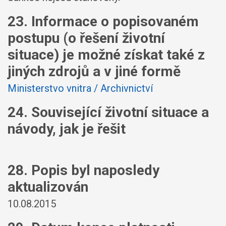
23. Informace o popisovaném
postupu (o řešení životní
situace) je možné získat také z
jiných zdrojů a v jiné formě
Ministerstvo vnitra / Archivnictví
24. Související životní situace a
návody, jak je řešit
28. Popis byl naposledy
aktualizován
10.08.2015