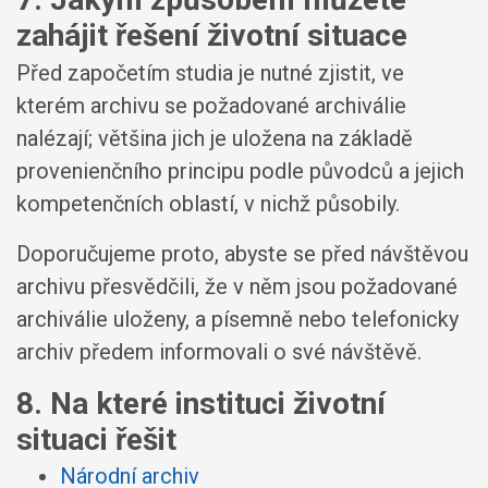
zahájit řešení životní situace
Před započetím studia je nutné zjistit, ve
kterém archivu se požadované archiválie
nalézají; většina jich je uložena na základě
provenienčního principu podle původců a jejich
kompetenčních oblastí, v nichž působily.
Doporučujeme proto, abyste se před návštěvou
archivu přesvědčili, že v něm jsou požadované
archiválie uloženy, a písemně nebo telefonicky
archiv předem informovali o své návštěvě.
8. Na které instituci životní
situaci řešit
Národní archiv