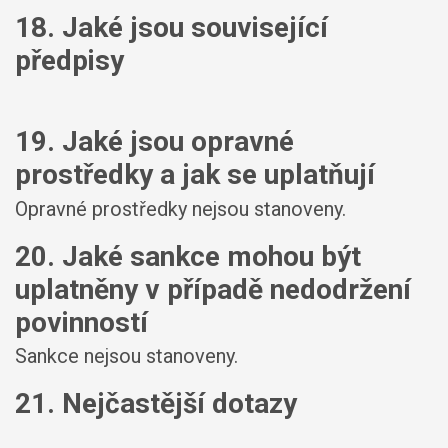
18. Jaké jsou související
předpisy
19. Jaké jsou opravné
prostředky a jak se uplatňují
Opravné prostředky nejsou stanoveny.
20. Jaké sankce mohou být
uplatněny v případě nedodržení
povinností
Sankce nejsou stanoveny.
21. Nejčastější dotazy