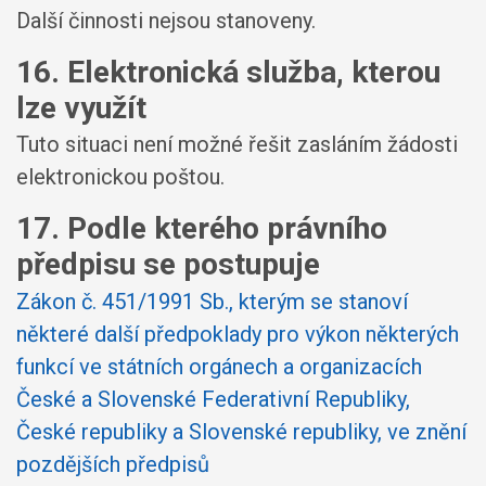
Další činnosti nejsou stanoveny.
16. Elektronická služba, kterou
lze využít
Tuto situaci není možné řešit zasláním žádosti
elektronickou poštou.
17. Podle kterého právního
předpisu se postupuje
Zákon č. 451/1991 Sb., kterým se stanoví
některé další předpoklady pro výkon některých
funkcí ve státních orgánech a organizacích
České a Slovenské Federativní Republiky,
České republiky a Slovenské republiky, ve znění
pozdějších předpisů