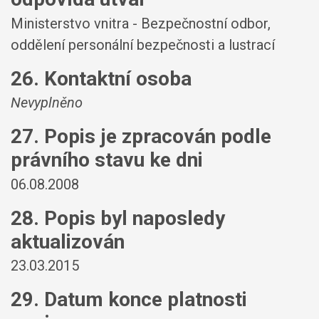
Ministerstvo vnitra - Bezpečnostní odbor,
oddělení personální bezpečnosti a lustrací
26. Kontaktní osoba
Nevyplněno
27. Popis je zpracován podle
právního stavu ke dni
06.08.2008
28. Popis byl naposledy
aktualizován
23.03.2015
29. Datum konce platnosti