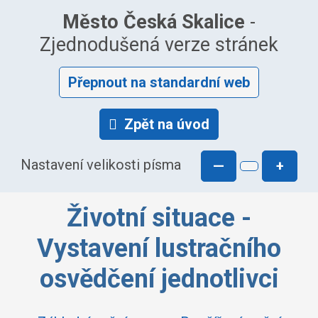
Město Česká Skalice
-
Zjednodušená verze stránek
Přepnout na standardní web
Zpět na úvod
Nastavení velikosti písma
—
+
Životní situace -
Vystavení lustračního
osvědčení jednotlivci