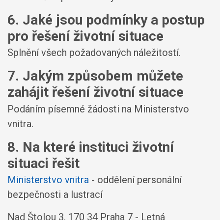
6. Jaké jsou podmínky a postup
pro řešení životní situace
Splnění všech požadovaných náležitostí.
7. Jakým způsobem můžete
zahájit řešení životní situace
Podáním písemné žádosti na Ministerstvo
vnitra.
8. Na které instituci životní
situaci řešit
Ministerstvo vnitra
- oddělení personální
bezpečnosti a lustrací
Nad Štolou 3, 170 34 Praha 7 - Letná