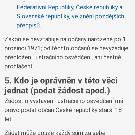
Federativní Republiky, České republiky a
Slovenské republiky, ve znění pozdějších
předpisů
.
Zákon se nevztahuje na občany narozené po 1.
prosinci 1971; od těchto občanů se nevyžaduje
předložení lustračního osvědčení, ani čestné
prohlášení.
5. Kdo je oprávněn v této věci
jednat (podat žádost apod.)
Žádost o vystavení lustračního osvědčení má
právo podat občan České republiky starší 18
let.
Žádat může pouze každý sám za sebe.