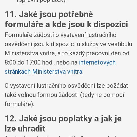
11. Jaké jsou potřebné
formuláře a kde jsou k dispozici
Formuláře žádostí o vystavení lustračního
osvědčení jsou k dispozici u služby ve vestibulu
Ministerstva vnitra, a to každý pracovní den od
8:00 do 17:00 hod., nebo na
internetových
stránkách Ministerstva vnitra
.
O vystavení lustračního osvědčení lze požádat
také volnou formou žádosti (tedy ne pomocí
formuláře).
12. Jaké jsou poplatky a jak je
lze uhradit