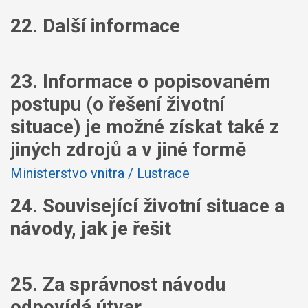
22. Další informace
23. Informace o popisovaném
postupu (o řešení životní
situace) je možné získat také z
jiných zdrojů a v jiné formě
Ministerstvo vnitra / Lustrace
24. Související životní situace a
návody, jak je řešit
25. Za správnost návodu
odpovídá útvar