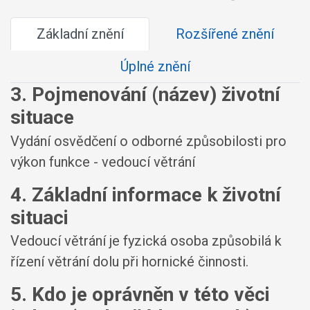
Základní znění
Rozšířené znění
Úplné znění
3. Pojmenování (název) životní
situace
Vydání osvědčení o odborné způsobilosti pro
výkon funkce - vedoucí větrání
4. Základní informace k životní
situaci
Vedoucí větrání je fyzická osoba způsobilá k
řízení větrání dolu při hornické činnosti.
5. Kdo je oprávněn v této věci