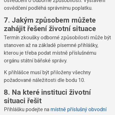
osvědčení o odborné způsobilosti. Vystavení
osvědčení podléhá správnímu poplatku.
7. Jakým způsobem můžete
zahájit řešení životní situace
Termín zkoušky odborné způsobilosti může být
stanoven až na základě písemné přihlášky,
kterou je třeba podat místně příslušnému
orgánu státní báňské správy.
K přihlášce musí být přiloženy všechny
požadované náležitosti dle bodu 10.
8. Na které instituci životní
situaci řešit
Přihlášku podejte na
místně příslušný obvodní