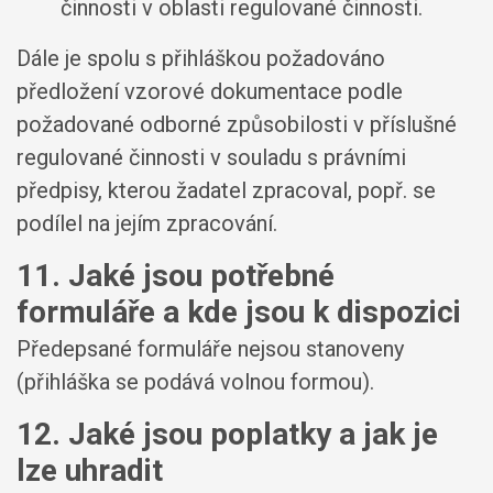
činnosti v oblasti regulované činnosti.
Dále je spolu s přihláškou požadováno
předložení vzorové dokumentace podle
požadované odborné způsobilosti v příslušné
regulované činnosti v souladu s právními
předpisy, kterou žadatel zpracoval, popř. se
podílel na jejím zpracování.
11. Jaké jsou potřebné
formuláře a kde jsou k dispozici
Předepsané formuláře nejsou stanoveny
(přihláška se podává volnou formou).
12. Jaké jsou poplatky a jak je
lze uhradit