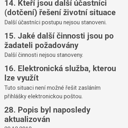
14. Kteří jsou další účastníci
(dotčení) řešení životní situace
Další účastníci postupu nejsou stanoveni.
15. Jaké další činnosti jsou po
žadateli požadovány
Další činnosti nejsou stanoveny.
16. Elektronická služba, kterou
lze využít
Tuto situaci není možné řešit zasláním
přihlášky elektronickou poštou.
28. Popis byl naposledy
aktualizován