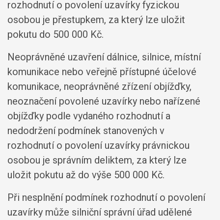
rozhodnutí o povolení uzavírky fyzickou
osobou je přestupkem, za který lze uložit
pokutu do 500 000 Kč.
Neoprávněné uzavření dálnice, silnice, místní
komunikace nebo veřejně přístupné účelové
komunikace, neoprávněné zřízení objížďky,
neoznačení povolené uzavírky nebo nařízené
objížďky podle vydaného rozhodnutí a
nedodržení podmínek stanovených v
rozhodnutí o povolení uzavírky právnickou
osobou je správním deliktem, za který lze
uložit pokutu až do výše 500 000 Kč.
Při nesplnění podmínek rozhodnutí o povolení
uzavírky může silniční správní úřad udělené