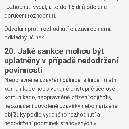
rozhodnutí vydal, a to do 15 dnů ode dne
doručení rozhodnutí.
Odvolání proti rozhodnutí o uzavírce nemá
odkladný účinek.
20. Jaké sankce mohou být
uplatněny v případě nedodržení
povinností
Neoprávněné uzavření dálnice, silnice, místní
komunikace nebo veřejně přístupné účelové
komunikace, neoprávněné zřízení objížďky,
neoznačení povolené uzavírky nebo nařízené
objížďky podle vydaného rozhodnutí a
nedodržení podmínek stanovených v