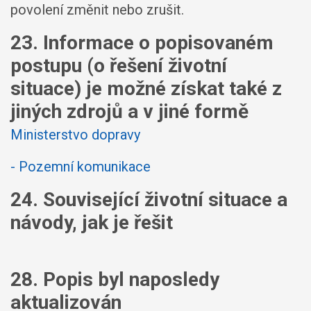
povolení změnit nebo zrušit.
23. Informace o popisovaném
postupu (o řešení životní
situace) je možné získat také z
jiných zdrojů a v jiné formě
Ministerstvo dopravy
- Pozemní komunikace
24. Související životní situace a
návody, jak je řešit
28. Popis byl naposledy
aktualizován