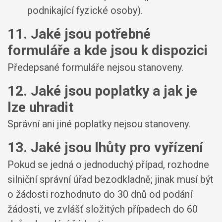
podnikající fyzické osoby).
11. Jaké jsou potřebné
formuláře a kde jsou k dispozici
Předepsané formuláře nejsou stanoveny.
12. Jaké jsou poplatky a jak je
lze uhradit
Správní ani jiné poplatky nejsou stanoveny.
13. Jaké jsou lhůty pro vyřízení
Pokud se jedná o jednoduchý případ, rozhodne
silniční správní úřad bezodkladně; jinak musí být
o žádosti rozhodnuto do 30 dnů od podání
žádosti, ve zvlášť složitých případech do 60