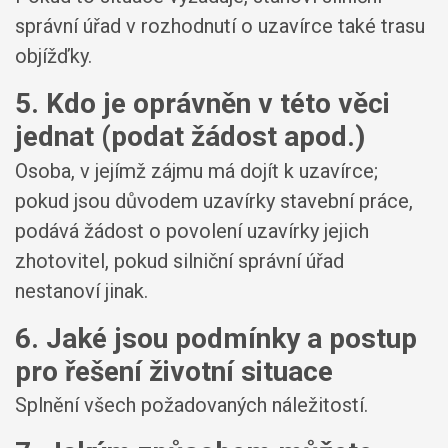
správní úřad v rozhodnutí o uzavírce také trasu
objížďky.
5. Kdo je oprávněn v této věci
jednat (podat žádost apod.)
Osoba, v jejímž zájmu má dojít k uzavírce;
pokud jsou důvodem uzavírky stavební práce,
podává žádost o povolení uzavírky jejich
zhotovitel, pokud silniční správní úřad
nestanoví jinak.
6. Jaké jsou podmínky a postup
pro řešení životní situace
Splnění všech požadovaných náležitostí.