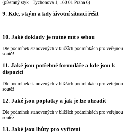
(písemný styk - Tychonova 1, 160 01 Praha 6)
9. Kde, s kým a kdy životní situaci řešit
10. Jaké doklady je nutné mít s sebou
Dle podmínek stanovených v bližších podmínkách pro veřejnou
soutěž.
11. Jaké jsou potřebné formuláře a kde jsou k
dispozici
Dle podmínek stanovených v bližších podmínkách pro veřejnou
soutěž.
12. Jaké jsou poplatky a jak je lze uhradit
Dle podmínek stanovených v bližších podmínkách pro veřejnou
soutěž.
13. Jaké jsou lhůty pro vyřízení