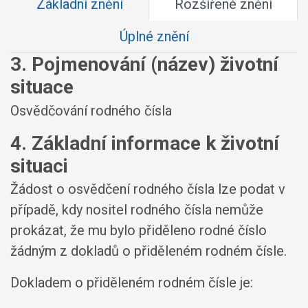
Základní znění
Rozšířené znění
Úplné znění
3. Pojmenování (název) životní
situace
Osvědčování rodného čísla
4. Základní informace k životní
situaci
Žádost o osvědčení rodného čísla lze podat v
případě, kdy nositel rodného čísla nemůže
prokázat, že mu bylo přiděleno rodné číslo
žádným z dokladů o přiděleném rodném čísle.
Dokladem o přiděleném rodném čísle je: