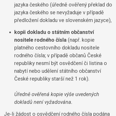
jazyka českého (úředně ověřený překlad do
jazyka českého se nevyžaduje v případě
předložení dokladu ve slovenském jazyce),
kopii dokladu o státním občanství
nositele rodného čísla
(např. kopie
platného cestovního dokladu nositele
rodného čísla; v případě občanů České
republiky nesmí být osvědčení či listina o
nabytí nebo udělení státního občanství
České republiky starší než 1 rok).
Úředně ověřená kopie výše uvedených
dokladů není vyžadována.
Je-li žádost o osvědčení rodného čísla podána