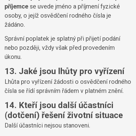
příjemce
se uvede jméno a příjmení fyzické
osoby, o jejíž osvědčení rodného čísla je
žádáno.
Správní poplatek je splatný při přijetí podání
nebo později, vždy však před provedením
úkonu.
13. Jaké jsou lhůty pro vyřízení
Lhůta pro vyřízení žádosti o osvědčení rodného
čísla se řídí správním řádem v platném znění.
14. Kteří jsou další účastníci
(dotčení) řešení životní situace
Další účastníci nejsou stanoveni.