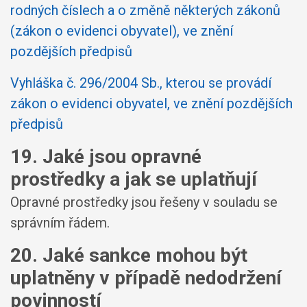
rodných číslech a o změně některých zákonů
(zákon o evidenci obyvatel), ve znění
pozdějších předpisů
Vyhláška č. 296/2004 Sb., kterou se provádí
zákon o evidenci obyvatel, ve znění pozdějších
předpisů
19. Jaké jsou opravné
prostředky a jak se uplatňují
Opravné prostředky jsou řešeny v souladu se
správním řádem.
20. Jaké sankce mohou být
uplatněny v případě nedodržení
povinností