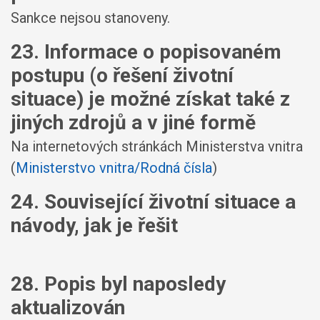
Sankce nejsou stanoveny.
23. Informace o popisovaném
postupu (o řešení životní
situace) je možné získat také z
jiných zdrojů a v jiné formě
Na internetových stránkách Ministerstva vnitra
(
Ministerstvo vnitra/Rodná čísla
)
24. Související životní situace a
návody, jak je řešit
28. Popis byl naposledy
aktualizován