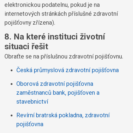
elektronickou podatelnu, pokud je na
internetových stránkách příslušné zdravotní
pojišťovny zřízena).
8. Na které instituci životní
situaci řešit
Obraťte se na příslušnou zdravotní pojišťovnu.
Česká průmyslová zdravotní pojišťovna
Oborová zdravotní pojišťovna
zaměstnanců bank, pojišťoven a
stavebnictví
Revírní bratrská pokladna, zdravotní
pojišťovna