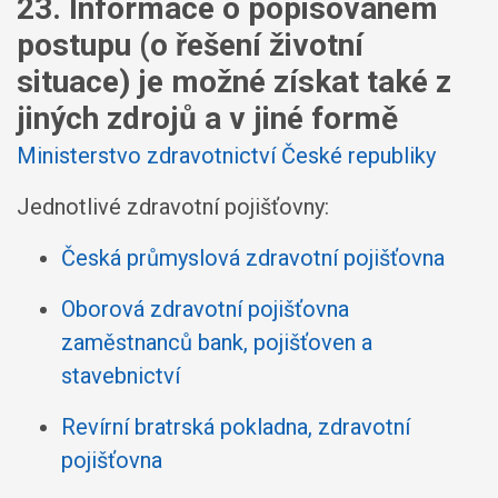
23. Informace o popisovaném
postupu (o řešení životní
situace) je možné získat také z
jiných zdrojů a v jiné formě
Ministerstvo zdravotnictví České republiky
Jednotlivé zdravotní pojišťovny:
Česká průmyslová zdravotní pojišťovna
Oborová zdravotní pojišťovna
zaměstnanců bank, pojišťoven a
stavebnictví
Revírní bratrská pokladna, zdravotní
pojišťovna