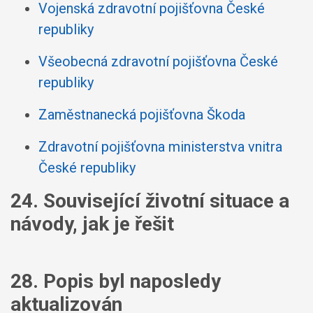
Vojenská zdravotní pojišťovna České
republiky
Všeobecná zdravotní pojišťovna České
republiky
Zaměstnanecká pojišťovna Škoda
Zdravotní pojišťovna ministerstva vnitra
České republiky
24. Související životní situace a
návody, jak je řešit
28. Popis byl naposledy
aktualizován