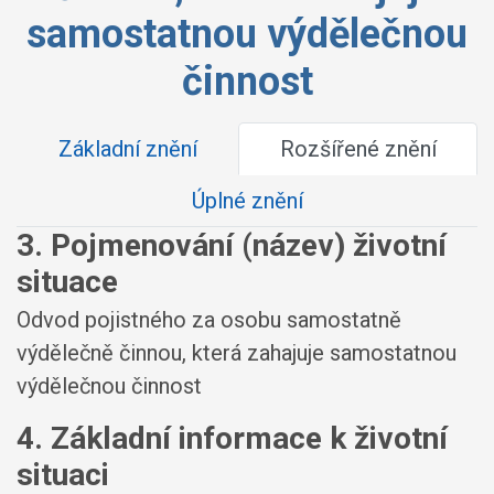
samostatnou výdělečnou
činnost
Základní znění
Rozšířené znění
Úplné znění
3. Pojmenování (název) životní
situace
Odvod pojistného za osobu samostatně
výdělečně činnou, která zahajuje samostatnou
výdělečnou činnost
4. Základní informace k životní
situaci