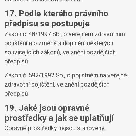
17. Podle kterého právního
předpisu se postupuje
Zákon č. 48/1997 Sb., o veřejném zdravotním
pojištění a o změně a doplnění některých
souvisejících zákonů, ve znění pozdějších
předpisů
Zákon č. 592/1992 Sb., o pojistném na veřejné
zdravotní pojištění, ve znění pozdějších
předpisů
19. Jaké jsou opravné
prostředky a jak se uplatňují
Opravné prostředky nejsou stanoveny.