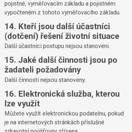
pojistné, vyměřovacím základu a pojistném
vypočteném z tohoto vyměřovacího základu.
14. Kteří jsou další účastníci
(dotčení) řešení životní situace
Další účastníci postupu nejsou stanoveni.
15. Jaké další činnosti jsou po
žadateli požadovány
Další činnosti nejsou stanoveny.
16. Elektronická služba, kterou
lze využít
Můžete využít elektronickou podatelnu, pokud
je na internetových stránkách příslušné
zdravotní pojišťovny zřízena.