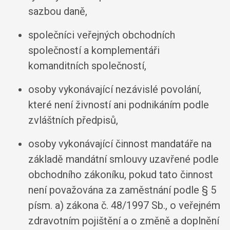
sazbou daně,
společníci veřejných obchodních
společností a komplementáři
komanditních společností,
osoby vykonávající nezávislé povolání,
které není živností ani podnikáním podle
zvláštních předpisů,
osoby vykonávající činnost mandatáře na
základě mandátní smlouvy uzavřené podle
obchodního zákoníku, pokud tato činnost
není považována za zaměstnání podle § 5
písm. a) zákona č. 48/1997 Sb., o veřejném
zdravotním pojištění a o změně a doplnění