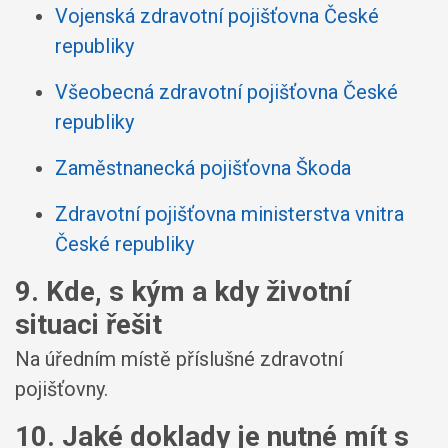
Vojenská zdravotní pojišťovna České
republiky
Všeobecná zdravotní pojišťovna České
republiky
Zaměstnanecká pojišťovna Škoda
Zdravotní pojišťovna ministerstva vnitra
České republiky
9. Kde, s kým a kdy životní
situaci řešit
Na úředním místě příslušné zdravotní
pojišťovny.
10. Jaké doklady je nutné mít s