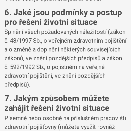
6. Jaké jsou podmínky a postup
pro řešení životní situace
Splnění všech požadovaných náležitostí (zákon
č. 48/1997 Sb., o veřejném zdravotním pojištění
a o změně a doplnění některých souvisejících
zákonů, ve znění pozdějších předpisů a zákon
č. 592/1992 Sb., o pojistném na veřejné
zdravotní pojištění, ve znění pozdějších
předpisů).
7. Jakým způsobem můžete
zahájit řešení životní situace
Písemně nebo osobně na příslušném pracovišti
zdravotní pojišťovny (můžete využít rovněž