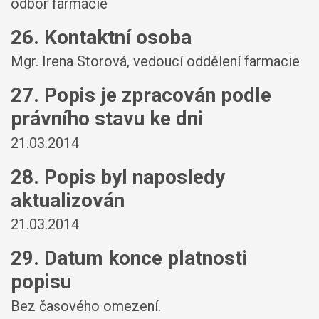
odbor farmacie
26. Kontaktní osoba
Mgr. Irena Storová, vedoucí oddělení farmacie
27. Popis je zpracován podle
právního stavu ke dni
21.03.2014
28. Popis byl naposledy
aktualizován
21.03.2014
29. Datum konce platnosti
popisu
Bez časového omezení.