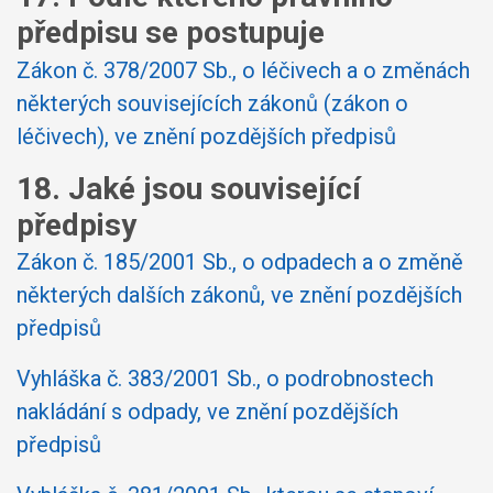
předpisu se postupuje
Zákon č. 378/2007 Sb., o léčivech a o změnách
některých souvisejících zákonů (zákon o
léčivech), ve znění pozdějších předpisů
18. Jaké jsou související
předpisy
Zákon č. 185/2001 Sb., o odpadech a o změně
některých dalších zákonů, ve znění pozdějších
předpisů
Vyhláška č. 383/2001 Sb., o podrobnostech
nakládání s odpady, ve znění pozdějších
předpisů