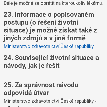
Dále je možné se obrátit na kteroukoliv lékárnu.
23. Informace o popisovaném
postupu (o řešení životní
situace) je možné získat také z
jiných zdrojů a v jiné formě
Ministerstvo zdravotnictví České republiky
24. Související životní situace a
návody, jak je řešit
25. Za správnost návodu
odpovídá útvar
Ministerstvo zdravotnictví České republiky -