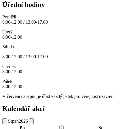
Úřední hodiny
Pondělí
8:00-12.00 / 13.00-17.00
Úterý
8:00-12.00
Středa
8:00-12.00 / 13.00-17.00
Čtvrtek
8:00-12.00
Pátek
8:00-12:00
V červenci a srpnu je úřad každý pátek pro veřejnost uzavřen
Kalendář akcí
Srpen
2026
Po
Út
St