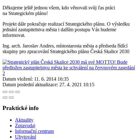
Děkujeme ještě jednou všem, kdo věnovali svůj čas práci
na Strategickém plánu!
Projekt dále pokračuje realizací Strategického plánu. O výsledku
jednání zastupitelstva města i dalším postupu Vás budeme
informovat.
Ing. arch. Jaroslav Andres, místostarosta města a předseda řídící
skupiny pro zpracování Strategického plánu Česká Skalice 2030
Datum vložení:
11. 6. 2014 16:35
Datum poslední aktualizace:
27. 4. 2021 10:15
Praktické info
Aktuality
Zpravodaj
Informační centrum
Ubytování