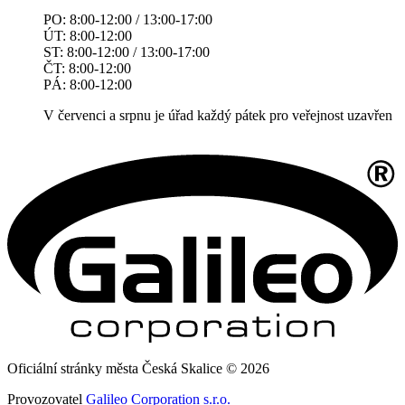
PO: 8:00-12:00 / 13:00-17:00
ÚT: 8:00-12:00
ST: 8:00-12:00 / 13:00-17:00
ČT: 8:00-12:00
PÁ: 8:00-12:00
V červenci a srpnu je úřad každý pátek pro veřejnost uzavřen
Oficiální stránky města Česká Skalice © 2026
Provozovatel
Galileo Corporation s.r.o.