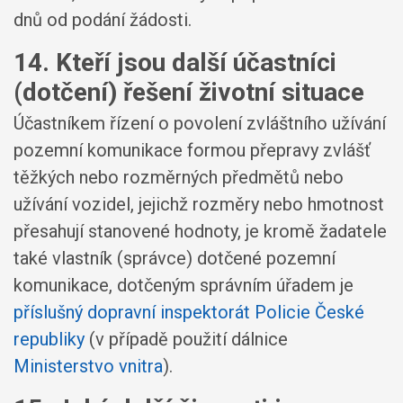
dnů od podání žádosti.
14. Kteří jsou další účastníci
(dotčení) řešení životní situace
Účastníkem řízení o povolení zvláštního užívání
pozemní komunikace formou přepravy zvlášť
těžkých nebo rozměrných předmětů nebo
užívání vozidel, jejichž rozměry nebo hmotnost
přesahují stanovené hodnoty, je kromě žadatele
také vlastník (správce) dotčené pozemní
komunikace, dotčeným správním úřadem je
příslušný dopravní inspektorát Policie České
republiky
(v případě použití dálnice
Ministerstvo vnitra
).