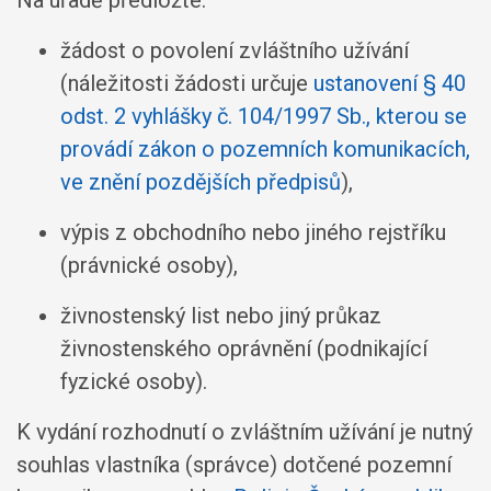
žádost o povolení zvláštního užívání
(náležitosti žádosti určuje
ustanovení § 40
odst. 2 vyhlášky č. 104/1997 Sb., kterou se
provádí zákon o pozemních komunikacích,
ve znění pozdějších předpisů
),
výpis z obchodního nebo jiného rejstříku
(právnické osoby),
živnostenský list nebo jiný průkaz
živnostenského oprávnění (podnikající
fyzické osoby).
K vydání rozhodnutí o zvláštním užívání je nutný
souhlas vlastníka (správce) dotčené pozemní