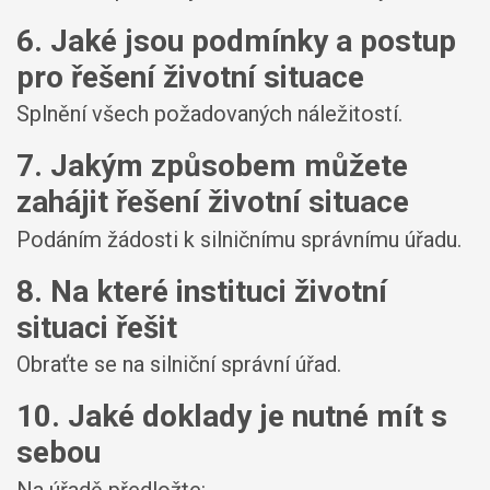
6. Jaké jsou podmínky a postup
pro řešení životní situace
Splnění všech požadovaných náležitostí.
7. Jakým způsobem můžete
zahájit řešení životní situace
Podáním žádosti k silničnímu správnímu úřadu.
8. Na které instituci životní
situaci řešit
Obraťte se na silniční správní úřad.
10. Jaké doklady je nutné mít s
sebou
Na úřadě předložte: