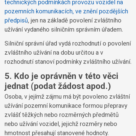
technických podmínkách provozu vozidel na
pozemních komunikacích, ve znění pozdějších
předpisů
, jen na základě povolení zvláštního
užívání vydaného silničním správním úřadem.
Silniční správní úřad vydá rozhodnutí o povolení
zvláštního užívání na dobu určitou a v
rozhodnutí stanoví podmínky zvláštního užívání.
5. Kdo je oprávněn v této věci
jednat (podat žádost apod.)
Osoba, v jejímž zájmu má být povoleno zvláštní
užívání pozemní komunikace formou přepravy
zvlášť těžkých nebo rozměrných předmětů
nebo užívání vozidel, jejichž rozměry nebo
hmotnost přesahují stanovené hodnoty.