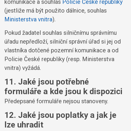
komunikace a souhlas
Policie České republiky
(jestliže má být použito dálnice, souhlas
Ministerstva vnitra
).
Pokud žadatel souhlas silničnímu správnímu
úřadu nepředloží, silniční správní úřad si jej od
vlastníka dotčené pozemní komunikace a od
Policie České republiky (resp. Ministerstva
vnitra) vyžádá.
11. Jaké jsou potřebné
formuláře a kde jsou k dispozici
Předepsané formuláře nejsou stanoveny.
12. Jaké jsou poplatky a jak je
lze uhradit