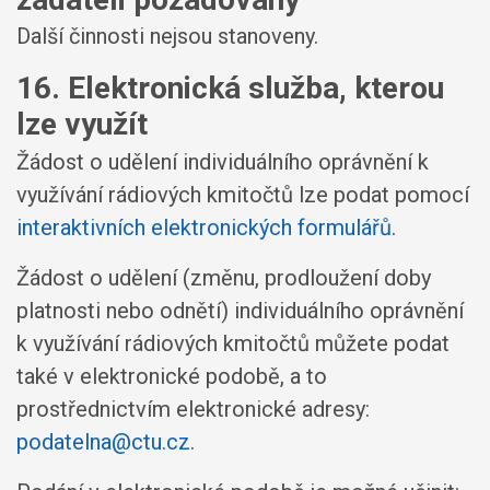
Další činnosti nejsou stanoveny.
16. Elektronická služba, kterou
lze využít
Žádost o udělení individuálního oprávnění k
využívání rádiových kmitočtů lze podat pomocí
interaktivních elektronických formulářů
.
Žádost o udělení (změnu, prodloužení doby
platnosti nebo odnětí) individuálního oprávnění
k využívání rádiových kmitočtů můžete podat
také v elektronické podobě, a to
prostřednictvím elektronické adresy:
podatelna@ctu.cz
.