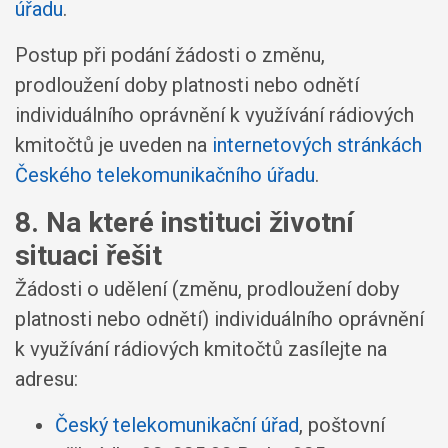
úřadu
.
Postup při podání žádosti o změnu,
prodloužení doby platnosti nebo odnětí
individuálního oprávnění k využívání rádiových
kmitočtů je uveden na
internetových stránkách
Českého telekomunikačního úřadu
.
8. Na které instituci životní
situaci řešit
Žádosti o udělení (změnu, prodloužení doby
platnosti nebo odnětí) individuálního oprávnění
k využívání rádiových kmitočtů zasílejte na
adresu:
Český telekomunikační úřad
, poštovní