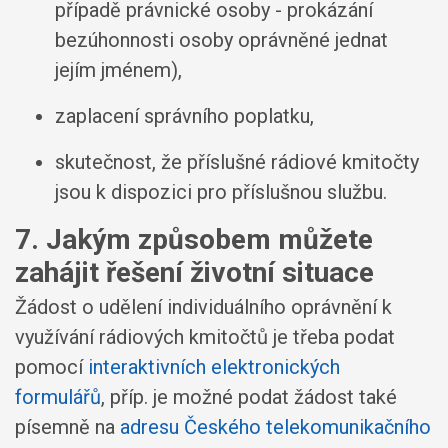
případě právnické osoby - prokázání
bezúhonnosti osoby oprávněné jednat
jejím jménem),
zaplacení správního poplatku,
skutečnost, že příslušné rádiové kmitočty
jsou k dispozici pro příslušnou službu.
7. Jakým způsobem můžete
zahájit řešení životní situace
Žádost o udělení individuálního oprávnění k
využívání rádiových kmitočtů je třeba podat
pomocí
interaktivních elektronických
formulářů
, příp. je možné podat žádost také
písemně na
adresu Českého telekomunikačního