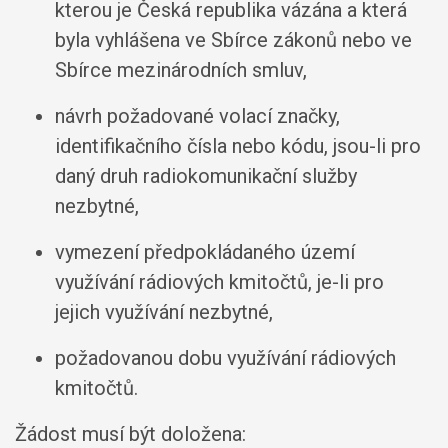
kterou je Česká republika vázána a která
byla vyhlášena ve Sbírce zákonů nebo ve
Sbírce mezinárodních smluv,
návrh požadované volací značky,
identifikačního čísla nebo kódu, jsou-li pro
daný druh radiokomunikační služby
nezbytné,
vymezení předpokládaného území
využívání rádiových kmitočtů, je-li pro
jejich využívání nezbytné,
požadovanou dobu využívání rádiových
kmitočtů.
Žádost musí být doložena: