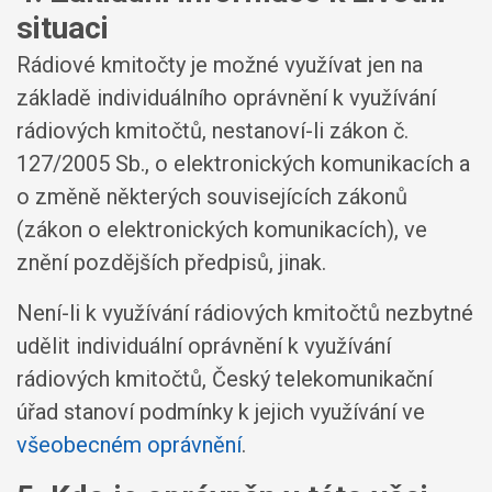
situaci
Rádiové kmitočty je možné využívat jen na
základě individuálního oprávnění k využívání
rádiových kmitočtů, nestanoví-li zákon č.
127/2005 Sb., o elektronických komunikacích a
o změně některých souvisejících zákonů
(zákon o elektronických komunikacích), ve
znění pozdějších předpisů, jinak.
Není-li k využívání rádiových kmitočtů nezbytné
udělit individuální oprávnění k využívání
rádiových kmitočtů, Český telekomunikační
úřad stanoví podmínky k jejich využívání ve
všeobecném oprávnění
.