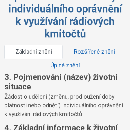
individuálního oprávnění
k využívání rádiových
kmitočtů
Základní znění
Rozšířené znění
Úplné znění
3. Pojmenování (název) životní
situace
Žádost o udělení (změnu, prodloužení doby
platnosti nebo odnětí) individuálního oprávnění
k využívání rádiových kmitočtů
4. Základní informace k životní