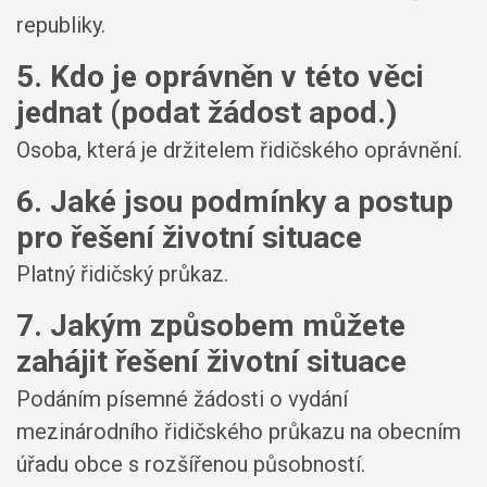
republiky.
5. Kdo je oprávněn v této věci
jednat (podat žádost apod.)
Osoba, která je držitelem řidičského oprávnění.
6. Jaké jsou podmínky a postup
pro řešení životní situace
Platný řidičský průkaz.
7. Jakým způsobem můžete
zahájit řešení životní situace
Podáním písemné žádosti o vydání
mezinárodního řidičského průkazu na obecním
úřadu obce s rozšířenou působností.