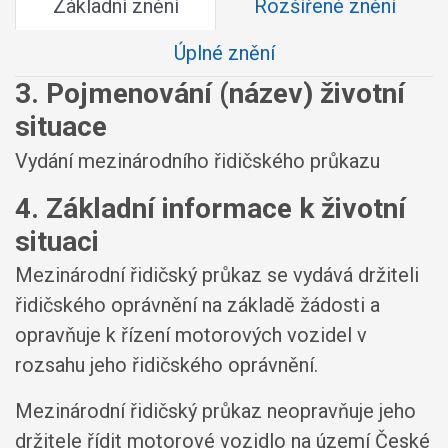
Základní znění
Rozšířené znění
Úplné znění
3. Pojmenování (název) životní
situace
Vydání mezinárodního řidičského průkazu
4. Základní informace k životní
situaci
Mezinárodní řidičský průkaz se vydává držiteli
řidičského oprávnění na základě žádosti a
opravňuje k řízení motorových vozidel v
rozsahu jeho řidičského oprávnění.
Mezinárodní řidičský průkaz neopravňuje jeho
držitele řídit motorové vozidlo na území České