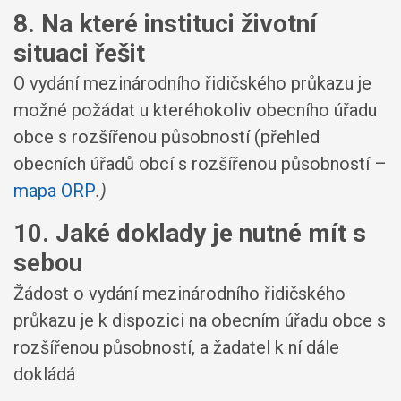
8. Na které instituci životní
situaci řešit
O vydání mezinárodního řidičského průkazu je
možné požádat u kteréhokoliv obecního úřadu
obce s rozšířenou působností (přehled
obecních úřadů obcí s rozšířenou působností –
mapa ORP
.
)
10. Jaké doklady je nutné mít s
sebou
Žádost o vydání mezinárodního řidičského
průkazu je k dispozici na obecním úřadu obce s
rozšířenou působností, a žadatel k ní dále
dokládá