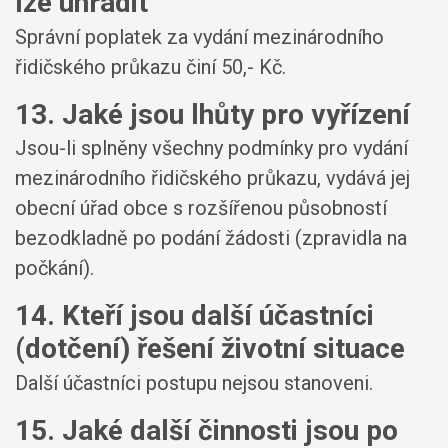
lze uhradit
Správní poplatek za vydání mezinárodního
řidičského průkazu činí 50,- Kč.
13. Jaké jsou lhůty pro vyřízení
Jsou-li splněny všechny podmínky pro vydání
mezinárodního řidičského průkazu, vydává jej
obecní úřad obce s rozšířenou působností
bezodkladně po podání žádosti (zpravidla na
počkání).
14. Kteří jsou další účastníci
(dotčení) řešení životní situace
Další účastníci postupu nejsou stanoveni.
15. Jaké další činnosti jsou po