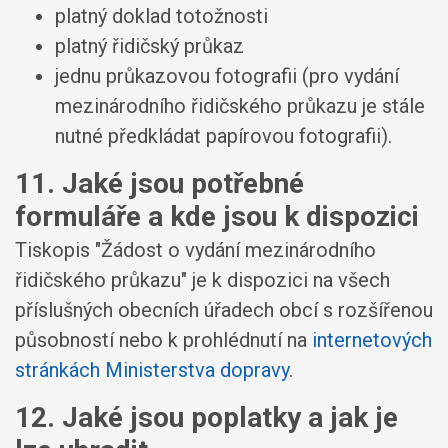
platný doklad totožnosti
platný řidičský průkaz
jednu průkazovou fotografii (pro vydání
mezinárodního řidičského průkazu je stále
nutné předkládat papírovou fotografii).
11. Jaké jsou potřebné
formuláře a kde jsou k dispozici
Tiskopis "Žádost o vydání mezinárodního
řidičského průkazu" je k dispozici na všech
příslušných obecních úřadech obcí s rozšířenou
působností nebo k prohlédnutí na
internetových
stránkách Ministerstva dopravy
.
12. Jaké jsou poplatky a jak je