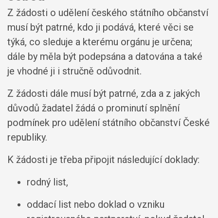
Z žádosti o udělení českého státního občanství
musí být patrné, kdo ji podává, které věci se
týká, co sleduje a kterému orgánu je určena;
dále by měla být podepsána a datována a také
je vhodné ji i stručně odůvodnit.
Z žádosti dále musí být patrné, zda a z jakých
důvodů žadatel žádá o prominutí splnění
podmínek pro udělení státního občanství České
republiky.
K žádosti je třeba připojit následující doklady:
rodný list,
oddací list nebo doklad o vzniku