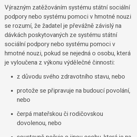
Výrazným zatěžováním systému státní sociální
podpory nebo systému pomoci v hmotné nouzi
se rozumí, že žadatel je převážně závislý na
dávkách poskytovaných ze systému státní
sociální podpory nebo systému pomoci v
hmotné nouzi, pokud se nejedná o osobu, která
je vyloučena z výkonu výdělečné činnosti:
z důvodu svého zdravotního stavu, nebo
protože se připravuje na budoucí povolání,
nebo
čerpá mateřskou či rodičovskou
dovolenou, nebo