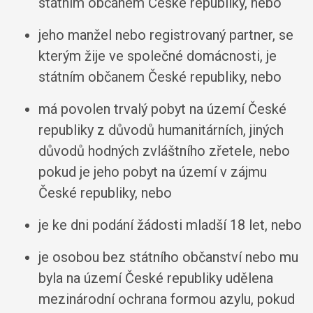
státním občanem České republiky, nebo
jeho manžel nebo registrovaný partner, se
kterým žije ve společné domácnosti, je
státním občanem České republiky, nebo
má povolen trvalý pobyt na území České
republiky z důvodů humanitárních, jiných
důvodů hodných zvláštního zřetele, nebo
pokud je jeho pobyt na území v zájmu
České republiky, nebo
je ke dni podání žádosti mladší 18 let, nebo
je osobou bez státního občanství nebo mu
byla na území České republiky udělena
mezinárodní ochrana formou azylu, pokud