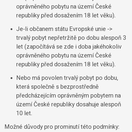
oprávněného pobytu na území České
republiky před dosažením 18 let věku).
Je-li občanem státu Evropské unie ->
trvalý pobyt nepřetržitě po dobu alespoň 3
let (započítává se zde i doba jakéhokoliv
oprávněného pobytu na území České
republiky před dosažením 18 let věku).
Nebo má povolen trvalý pobyt po dobu,
která společně s bezprostředně
předcházejícím oprávněným pobytem na
území České republiky dosahuje alespoň
10 let.
Možné důvody pro prominutí této podmínky: