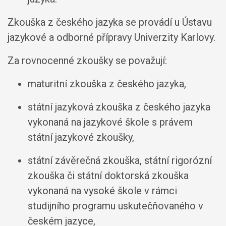
Zkouška z českého jazyka se provádí u Ústavu
jazykové a odborné přípravy Univerzity Karlovy.
Za rovnocenné zkoušky se považují:
maturitní zkouška z českého jazyka,
státní jazyková zkouška z českého jazyka
vykonaná na jazykové škole s právem
státní jazykové zkoušky,
státní závěrečná zkouška, státní rigorózní
zkouška či státní doktorská zkouška
vykonaná na vysoké škole v rámci
studijního programu uskutečňovaného v
českém jazyce,