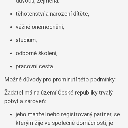
důvodu, zejména:
těhotenství a narození dítěte,
vážné onemocnění,
studium,
odborné školení,
pracovní cesta.
Možné důvody pro prominutí této podmínky:
Žadatel má na území České republiky trvalý
pobyt a zároveň:
jeho manžel nebo registrovaný partner, se
kterým žije ve společné domácnosti, je