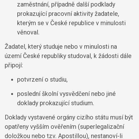
zaměstnání, případně další podklady
prokazující pracovní aktivity žadatele,
kterým se v České republice v minulosti
věnoval.
Žadatel, který studuje nebo v minulosti na
území České republiky studoval, k žádosti dále
připojí:
potvrzení o studiu,
poslední školní vysvědčení nebo jiné
doklady prokazující studium.
Doklady vystavené orgány cizího státu musí být
opatřeny vyšším ověřením (superlegalizační
doložkou nebo tzv. Apostillou), nestanoví-li