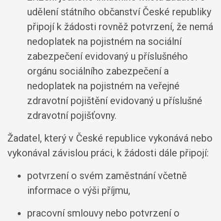
udělení státního občanství České republiky
připojí k žádosti rovněž potvrzení, že nemá
nedoplatek na pojistném na sociální
zabezpečení evidovaný u příslušného
orgánu sociálního zabezpečení a
nedoplatek na pojistném na veřejné
zdravotní pojištění evidovaný u příslušné
zdravotní pojišťovny.
Žadatel, který v České republice vykonává nebo
vykonával závislou práci, k žádosti dále připojí:
potvrzení o svém zaměstnání včetně
informace o výši příjmu,
pracovní smlouvy nebo potvrzení o