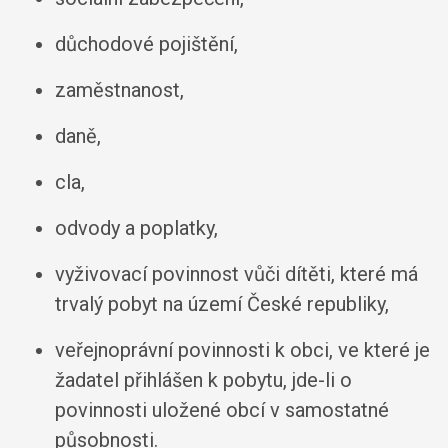
důchodové pojištění,
zaměstnanost,
daně,
cla,
odvody a poplatky,
vyživovací povinnost vůči dítěti, které má
trvalý pobyt na území České republiky,
veřejnoprávní povinnosti k obci, ve které je
žadatel přihlášen k pobytu, jde-li o
povinnosti uložené obcí v samostatné
působnosti.