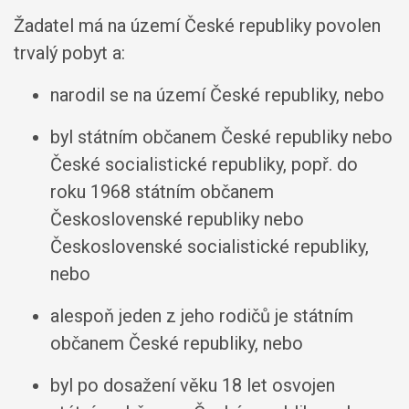
Žadatel má na území České republiky povolen
trvalý pobyt a:
narodil se na území České republiky, nebo
byl státním občanem České republiky nebo
České socialistické republiky, popř. do
roku 1968 státním občanem
Československé republiky nebo
Československé socialistické republiky,
nebo
alespoň jeden z jeho rodičů je státním
občanem České republiky, nebo
byl po dosažení věku 18 let osvojen