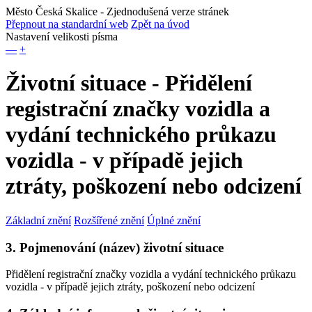
Město Česká Skalice
- Zjednodušená verze stránek
Přepnout na standardní web
Zpět na úvod
Nastavení velikosti písma
—
+
Životní situace - Přidělení
registrační značky vozidla a
vydání technického průkazu
vozidla - v případě jejich
ztráty, poškození nebo odcizení
Základní znění
Rozšířené znění
Úplné znění
3. Pojmenování (název) životní situace
Přidělení registrační značky vozidla a vydání technického průkazu
vozidla - v případě jejich ztráty, poškození nebo odcizení