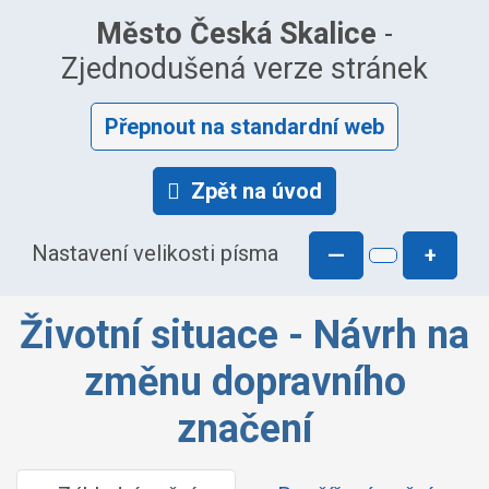
Město Česká Skalice
-
Zjednodušená verze stránek
Přepnout na standardní web
Zpět na úvod
Nastavení velikosti písma
—
+
Životní situace - Návrh na
změnu dopravního
značení