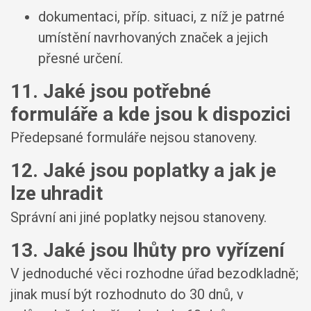
dokumentaci, příp. situaci, z níž je patrné
umístění navrhovaných značek a jejich
přesné určení.
11. Jaké jsou potřebné
formuláře a kde jsou k dispozici
Předepsané formuláře nejsou stanoveny.
12. Jaké jsou poplatky a jak je
lze uhradit
Správní ani jiné poplatky nejsou stanoveny.
13. Jaké jsou lhůty pro vyřízení
V jednoduché věci rozhodne úřad bezodkladně;
jinak musí být rozhodnuto do 30 dnů, v