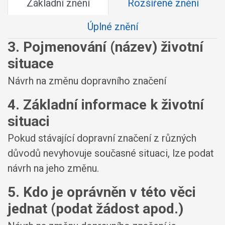
Základní znění
Rozšířené znění
Úplné znění
3. Pojmenování (název) životní
situace
Návrh na změnu dopravního značení
4. Základní informace k životní
situaci
Pokud stávající dopravní značení z různých
důvodů nevyhovuje současné situaci, lze podat
návrh na jeho změnu.
5. Kdo je oprávněn v této věci
jednat (podat žádost apod.)