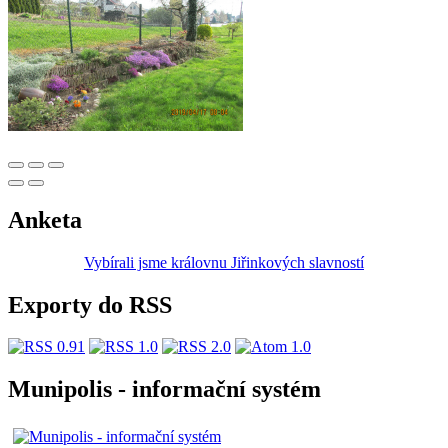
Anketa
Vybírali jsme královnu Jiřinkových slavností
Exporty do RSS
Munipolis - informační systém