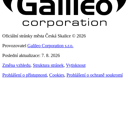
Oficiální stránky města Česká Skalice © 2026
Provozovatel
Galileo Corporation s.r.o.
Poslední aktualizace: 7. 8. 2026
Změna vzhledu
,
Struktura stránek
,
Vytisknout
Prohlášení o přístupnosti
,
Cookies
,
Prohlášení o ochraně soukromí