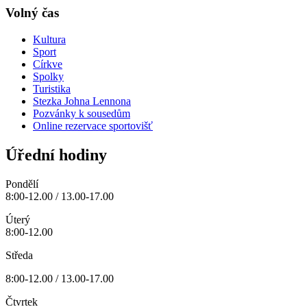
Volný čas
Kultura
Sport
Církve
Spolky
Turistika
Stezka Johna Lennona
Pozvánky k sousedům
Online rezervace sportovišť
Úřední hodiny
Pondělí
8:00-12.00 / 13.00-17.00
Úterý
8:00-12.00
Středa
8:00-12.00 / 13.00-17.00
Čtvrtek