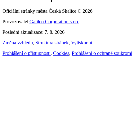
Oficiální stránky města Česká Skalice © 2026
Provozovatel
Galileo Corporation s.r.o.
Poslední aktualizace: 7. 8. 2026
Změna vzhledu
,
Struktura stránek
,
Vytisknout
Prohlášení o přístupnosti
,
Cookies
,
Prohlášení o ochraně soukromí