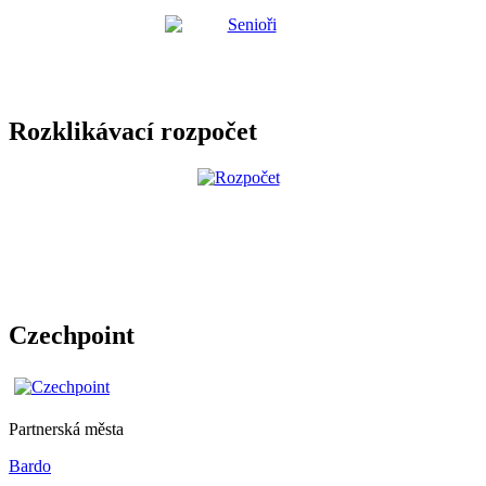
Rozklikávací rozpočet
Czechpoint
Partnerská města
Bardo