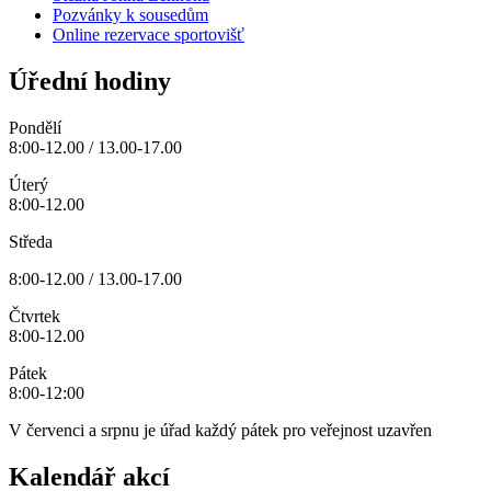
Pozvánky k sousedům
Online rezervace sportovišť
Úřední hodiny
Pondělí
8:00-12.00 / 13.00-17.00
Úterý
8:00-12.00
Středa
8:00-12.00 / 13.00-17.00
Čtvrtek
8:00-12.00
Pátek
8:00-12:00
V červenci a srpnu je úřad každý pátek pro veřejnost uzavřen
Kalendář akcí