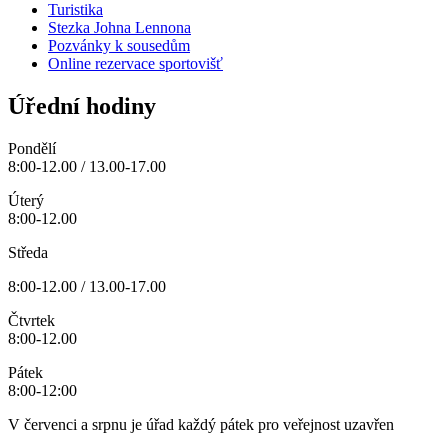
Turistika
Stezka Johna Lennona
Pozvánky k sousedům
Online rezervace sportovišť
Úřední hodiny
Pondělí
8:00-12.00 / 13.00-17.00
Úterý
8:00-12.00
Středa
8:00-12.00 / 13.00-17.00
Čtvrtek
8:00-12.00
Pátek
8:00-12:00
V červenci a srpnu je úřad každý pátek pro veřejnost uzavřen