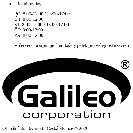
Úřední hodiny
PO: 8:00-12:00 / 13:00-17:00
ÚT: 8:00-12:00
ST: 8:00-12:00 / 13:00-17:00
ČT: 8:00-12:00
PÁ: 8:00-12:00
V červenci a srpnu je úřad každý pátek pro veřejnost uzavřen
Oficiální stránky města Česká Skalice © 2026