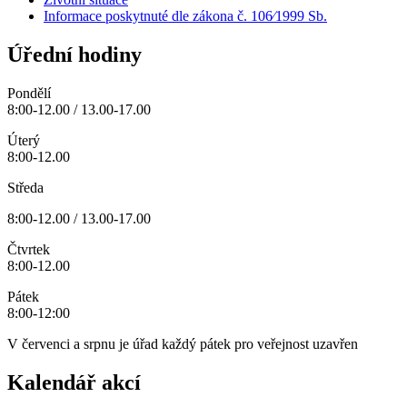
Informace poskytnuté dle zákona č. 106⁄1999 Sb.
Úřední hodiny
Pondělí
8:00-12.00 / 13.00-17.00
Úterý
8:00-12.00
Středa
8:00-12.00 / 13.00-17.00
Čtvrtek
8:00-12.00
Pátek
8:00-12:00
V červenci a srpnu je úřad každý pátek pro veřejnost uzavřen
Kalendář akcí