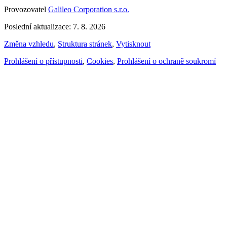
Provozovatel
Galileo Corporation s.r.o.
Poslední aktualizace: 7. 8. 2026
Změna vzhledu
,
Struktura stránek
,
Vytisknout
Prohlášení o přístupnosti
,
Cookies
,
Prohlášení o ochraně soukromí