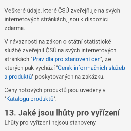
Veškeré údaje, které ČSÚ zveřejňuje na svých
internetových stránkách, jsou k dispozici
zdarma.
V návaznosti na zákon o státní statistické
službě zveřejnil ČSÚ na svých internetových
stránkách "
Pravidla pro stanovení cen
", ze
kterých pak vychází "
Ceník informačních služeb
a produktů
" poskytovaných na zakázku.
Ceny hotových produktů jsou uvedeny v
"
Katalogu produktů
".
13. Jaké jsou lhůty pro vyřízení
Lhůty pro vyřízení nejsou stanoveny.