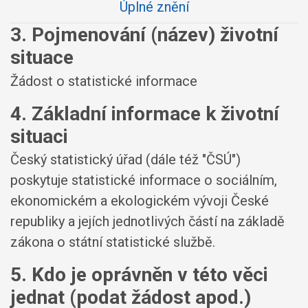
Úplné znění
3. Pojmenování (název) životní
situace
Žádost o statistické informace
4. Základní informace k životní
situaci
Český statistický úřad (dále též "ČSÚ")
poskytuje statistické informace o sociálním,
ekonomickém a ekologickém vývoji České
republiky a jejích jednotlivých částí na základě
zákona o státní statistické službě.
5. Kdo je oprávněn v této věci
jednat (podat žádost apod.)