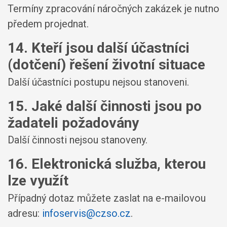
Termíny zpracování náročných zakázek je nutno
předem projednat.
14. Kteří jsou další účastníci
(dotčení) řešení životní situace
Další účastníci postupu nejsou stanoveni.
15. Jaké další činnosti jsou po
žadateli požadovány
Další činnosti nejsou stanoveny.
16. Elektronická služba, kterou
lze využít
Případný dotaz můžete zaslat na e-mailovou
adresu:
infoservis@czso.cz
.