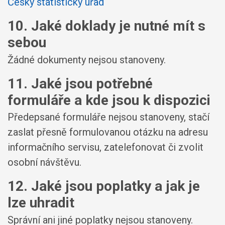
Český statistický úřad
10. Jaké doklady je nutné mít s
sebou
Žádné dokumenty nejsou stanoveny.
11. Jaké jsou potřebné
formuláře a kde jsou k dispozici
Předepsané formuláře nejsou stanoveny, stačí
zaslat přesně formulovanou otázku na adresu
informačního servisu, zatelefonovat či zvolit
osobní návštěvu.
12. Jaké jsou poplatky a jak je
lze uhradit
Správní ani jiné poplatky nejsou stanoveny.