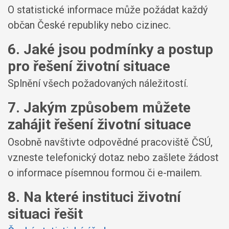
O statistické informace může požádat každý
občan České republiky nebo cizinec.
6. Jaké jsou podmínky a postup
pro řešení životní situace
Splnění všech požadovaných náležitostí.
7. Jakým způsobem můžete
zahájit řešení životní situace
Osobně navštivte odpovědné pracoviště ČSÚ,
vzneste telefonický dotaz nebo zašlete žádost
o informace písemnou formou či e-mailem.
8. Na které instituci životní
situaci řešit