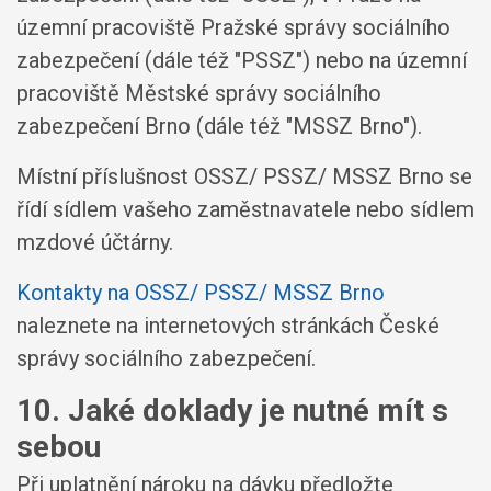
územní pracoviště Pražské správy sociálního
zabezpečení (dále též "PSSZ") nebo na územní
pracoviště Městské správy sociálního
zabezpečení Brno (dále též "MSSZ Brno").
Místní příslušnost OSSZ/ PSSZ/ MSSZ Brno se
řídí sídlem vašeho zaměstnavatele nebo sídlem
mzdové účtárny.
Kontakty na OSSZ/ PSSZ/ MSSZ Brno
naleznete na internetových stránkách České
správy sociálního zabezpečení.
10. Jaké doklady je nutné mít s
sebou
Při uplatnění nároku na dávku předložte