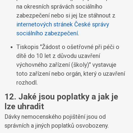
na okresních správách sociálního
zabezpečení nebo si jej lze stáhnout z
internetových stránek České správy
sociálního zabezpečení
.
Tiskopis "Žádost o ošetřovné při péči o
dítě do 10 let z důvodu uzavření
výchovného zařízení (školy)" vystavuje
toto zařízení nebo orgán, který o uzavření
rozhodl.
12. Jaké jsou poplatky a jak je
lze uhradit
Dávky nemocenského pojištění jsou od
správních a jiných poplatků osvobozeny.