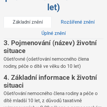
let)
Základní znění
Rozšířené znění
Úplné znění
3. Pojmenování (název) životní
situace
Ošetřovné (ošetřování nemocného člena
rodiny, péče o dítě ve věku do 10 let)
4. Základní informace k životní
situaci
Ošetřování nemocného člena rodiny a péče o
dítě mladší 10 let, z důvodů taxativně