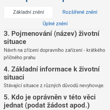
Základní znění
Rozšířené znění
Úplné znění
3. Pojmenování (název) životní
situace
Návrh na zřízení dopravního zařízení - krátkého
příčného prahu
4. Základní informace k životní
situaci
Stávající situace z různých důvodů nevyhovuje.
5. Kdo je oprávněn v této věci
jednat (podat žádost apod.)