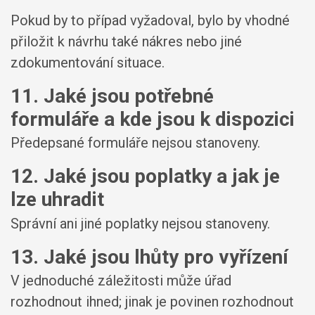
Pokud by to případ vyžadoval, bylo by vhodné
přiložit k návrhu také nákres nebo jiné
zdokumentování situace.
11. Jaké jsou potřebné
formuláře a kde jsou k dispozici
Předepsané formuláře nejsou stanoveny.
12. Jaké jsou poplatky a jak je
lze uhradit
Správní ani jiné poplatky nejsou stanoveny.
13. Jaké jsou lhůty pro vyřízení
V jednoduché záležitosti může úřad
rozhodnout ihned; jinak je povinen rozhodnout