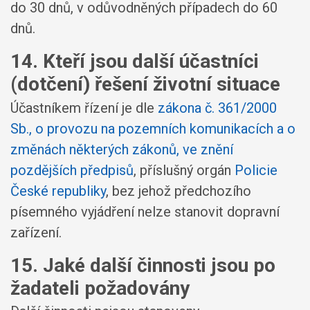
do 30 dnů, v odůvodněných případech do 60
dnů.
14. Kteří jsou další účastníci
(dotčení) řešení životní situace
Účastníkem řízení je dle
zákona č. 361/2000
Sb., o provozu na pozemních komunikacích a o
změnách některých zákonů, ve znění
pozdějších předpisů
, příslušný orgán
Policie
České republiky
, bez jehož předchozího
písemného vyjádření nelze stanovit dopravní
zařízení.
15. Jaké další činnosti jsou po
žadateli požadovány