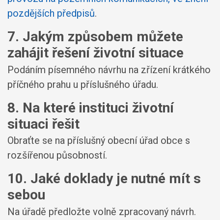
pozdějších předpisů
.
7. Jakým způsobem můžete
zahájit řešení životní situace
Podáním písemného návrhu na zřízení krátkého
příčného prahu u příslušného úřadu.
8. Na které instituci životní
situaci řešit
Obraťte se na příslušný obecní úřad obce s
rozšířenou působností.
10. Jaké doklady je nutné mít s
sebou
Na úřadě předložte volně zpracovaný návrh.